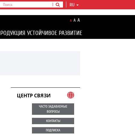
RU
A
A
A
ПРОДУКЦИЯ
УСТОЙЧИВОЕ РАЗВИТИЕ
ЦЕНТР СВЯЗИ
ЧАСТО ЗАДАВАЕМЫЕ
ВОПРОСЫ
КОНТАКТЫ
ПОДПИСКА