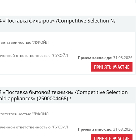
«Поставка фильтров» /Competitive Selection №
тветственностью "ЛУКОЙЛ
иченной ответственностью "ЛУКОЙЛ
Прием заявок до:
31.08.2026
ПРИНЯТЬ УЧАСТИЕ
«Поставка бытовой техники» /Competitive Selection
ld appliances» (2500004468) /
тветственностью "ЛУКОЙЛ
иченной ответственностью "ЛУКОЙЛ
Прием заявок до:
31.08.2026
ПРИНЯТЬ УЧАСТИЕ