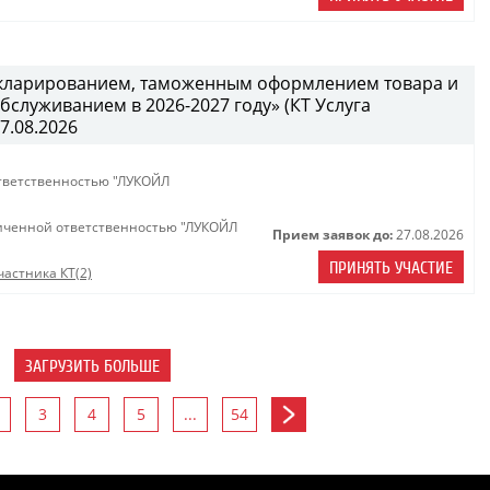
декларированием, таможенным оформлением товара и
служиванием в 2026-2027 году» (КТ Услуга
27.08.2026
тветственностью "ЛУКОЙЛ
иченной ответственностью "ЛУКОЙЛ
Прием заявок до:
27.08.2026
ПРИНЯТЬ УЧАСТИЕ
астника КТ(2)
ЗАГРУЗИТЬ БОЛЬШЕ
3
4
5
...
54