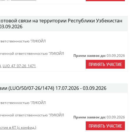
сотовой связи на территории Республики Узбекистан
03.09.2026
тветственностью "ЛУКОЙЛ
иченной ответственностью "ЛУКОЙЛ
Прием заявок до:
03.09.2026
ПРИНЯТЬ УЧАСТИЕ
)
,
LUO_47_07-26_1471
ии (LUO/50/07-26/1474) 17.07.2026 - 03.09.2026
тветственностью "ЛУКОЙЛ
иченной ответственностью "ЛУКОЙЛ
Прием заявок до:
03.09.2026
ПРИНЯТЬ УЧАСТИЕ
стие в КТ (с конфид.)