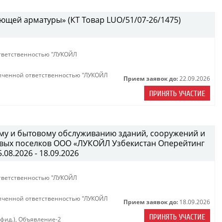
ющей арматуры» (КТ Товар LUO/51/07-26/1475)
тветственностью "ЛУКОЙЛ
иченной ответственностью "ЛУКОЙЛ
Прием заявок до:
22.09.2026
ПРИНЯТЬ УЧАСТИЕ
ному и бытовому обслуживанию зданий, сооружений и
вых поселков ООО «ЛУКОЙЛ Узбекистан Оперейтинг
08.2026 - 18.09.2026
тветственностью "ЛУКОЙЛ
иченной ответственностью "ЛУКОЙЛ
Прием заявок до:
18.09.2026
ПРИНЯТЬ УЧАСТИЕ
нфид.)
,
Объявление-2