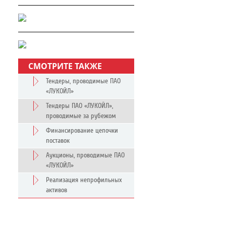
СМОТРИТЕ ТАКЖЕ
Тендеры, проводимые ПАО
«ЛУКОЙЛ»
Тендеры ПАО «ЛУКОЙЛ»,
проводимые за рубежом
Финансирование цепочки
поставок
Аукционы, проводимые ПАО
«ЛУКОЙЛ»
Реализация непрофильных
активов