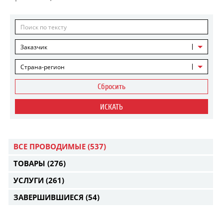
Заказчик
Страна-регион
Сбросить
ИСКАТЬ
ВСЕ ПРОВОДИМЫЕ
(537)
ТОВАРЫ
(276)
УСЛУГИ
(261)
ЗАВЕРШИВШИЕСЯ
(54)