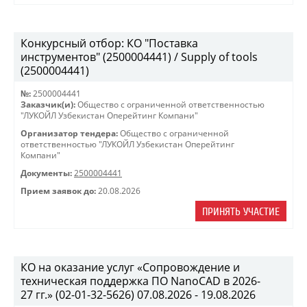
Конкурсный отбор: КО "Поставка
инструментов" (2500004441) / Supply of tools
(2500004441)
№:
2500004441
Заказчик(и):
Общество с ограниченной ответственностью
"ЛУКОЙЛ Узбекистан Оперейтинг Компани"
Организатор тендера:
Общество с ограниченной
ответственностью "ЛУКОЙЛ Узбекистан Оперейтинг
Компани"
Документы:
2500004441
Прием заявок до:
20.08.2026
ПРИНЯТЬ УЧАСТИЕ
КО на оказание услуг «Сопровождение и
техническая поддержка ПО NanoCAD в 2026-
27 гг.» (02-01-32-5626) 07.08.2026 - 19.08.2026