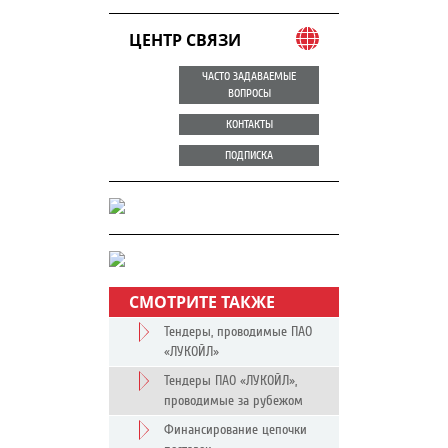
ЦЕНТР СВЯЗИ
ЧАСТО ЗАДАВАЕМЫЕ
ВОПРОСЫ
КОНТАКТЫ
ПОДПИСКА
СМОТРИТЕ ТАКЖЕ
Тендеры, проводимые ПАО
«ЛУКОЙЛ»
Тендеры ПАО «ЛУКОЙЛ»,
проводимые за рубежом
Финансирование цепочки