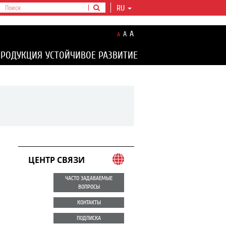
RU
A
A
A
ПРОДУКЦИЯ
УСТОЙЧИВОЕ РАЗВИТИЕ
ЦЕНТР СВЯЗИ
ЧАСТО ЗАДАВАЕМЫЕ
ВОПРОСЫ
КОНТАКТЫ
ПОДПИСКА