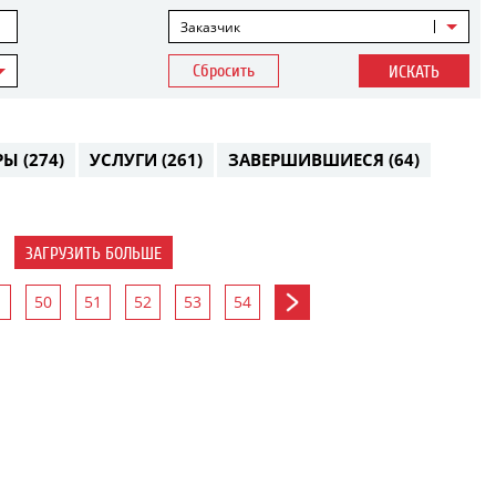
Заказчик
Сбросить
ИСКАТЬ
РЫ
(274)
УСЛУГИ
(261)
ЗАВЕРШИВШИЕСЯ
(64)
ЗАГРУЗИТЬ БОЛЬШЕ
50
51
52
53
54