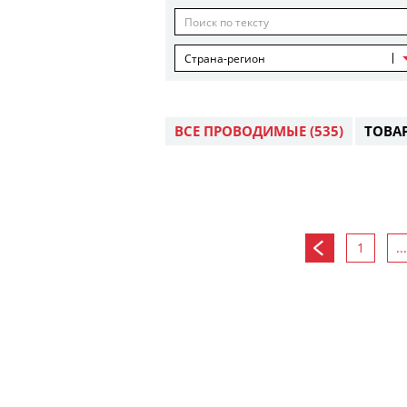
Страна-регион
ВСЕ ПРОВОДИМЫЕ
(535)
ТОВА
1
...