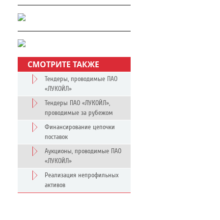
СМОТРИТЕ ТАКЖЕ
Тендеры, проводимые ПАО
«ЛУКОЙЛ»
Тендеры ПАО «ЛУКОЙЛ»,
проводимые за рубежом
Финансирование цепочки
поставок
Аукционы, проводимые ПАО
«ЛУКОЙЛ»
Реализация непрофильных
активов