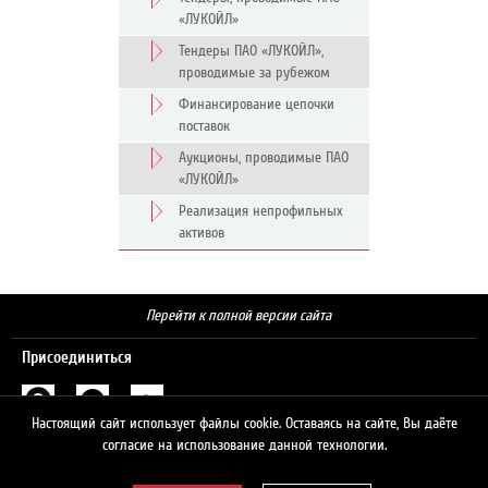
«ЛУКОЙЛ»
Тендеры ПАО «ЛУКОЙЛ»,
проводимые за рубежом
Финансирование цепочки
поставок
Аукционы, проводимые ПАО
«ЛУКОЙЛ»
Реализация непрофильных
активов
Перейти к полной версии сайта
Присоединиться
Настоящий сайт использует файлы cookie. Оставаясь на сайте, Вы даёте
Поиск
согласие на использование данной технологии.