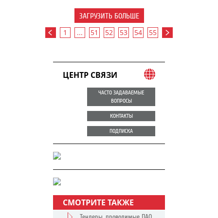
ЗАГРУЗИТЬ БОЛЬШЕ
1
...
51
52
53
54
55
ЦЕНТР СВЯЗИ
ЧАСТО ЗАДАВАЕМЫЕ
ВОПРОСЫ
КОНТАКТЫ
ПОДПИСКА
СМОТРИТЕ ТАКЖЕ
Тендеры, проводимые ПАО