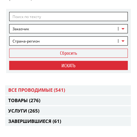
Заказчик
Страна-регион
Сбросить
ИСКАТЬ
ВСЕ ПРОВОДИМЫЕ
(541)
ТОВАРЫ
(276)
УСЛУГИ
(265)
ЗАВЕРШИВШИЕСЯ
(61)