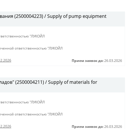
ания (2500004223) / Supply of pump equipment
тветственностью "ЛУКОЙЛ
иченной ответственностью "ЛУКОЙЛ
02.2026
Прием заявок до:
26.03.2026
дов" (2500004211) / Supply of materials for
тветственностью "ЛУКОЙЛ
иченной ответственностью "ЛУКОЙЛ
02.2026
Прием заявок до:
26.03.2026