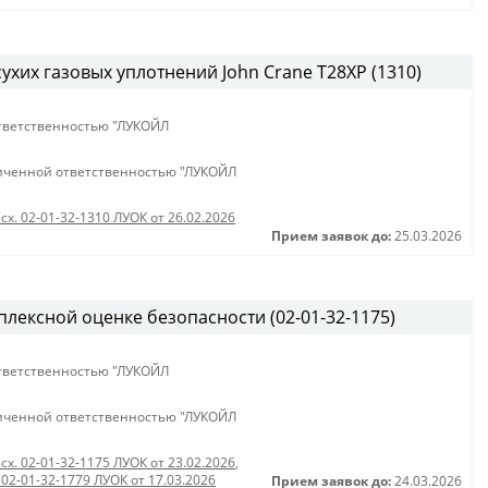
сухих газовых уплотнений John Crane T28XP (1310)
тветственностью "ЛУКОЙЛ
иченной ответственностью "ЛУКОЙЛ
сх. 02-01-32-1310 ЛУОК от 26.02.2026
Прием заявок до:
25.03.2026
лексной оценке безопасности (02-01-32-1175)
тветственностью "ЛУКОЙЛ
иченной ответственностью "ЛУКОЙЛ
сх. 02-01-32-1175 ЛУОК от 23.02.2026
,
 02-01-32-1779 ЛУОК от 17.03.2026
Прием заявок до:
24.03.2026