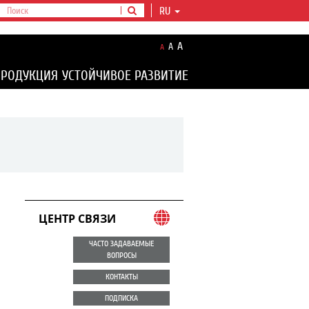
RU
A
A
A
ПРОДУКЦИЯ
УСТОЙЧИВОЕ РАЗВИТИЕ
ЦЕНТР СВЯЗИ
ЧАСТО ЗАДАВАЕМЫЕ
ВОПРОСЫ
КОНТАКТЫ
ПОДПИСКА