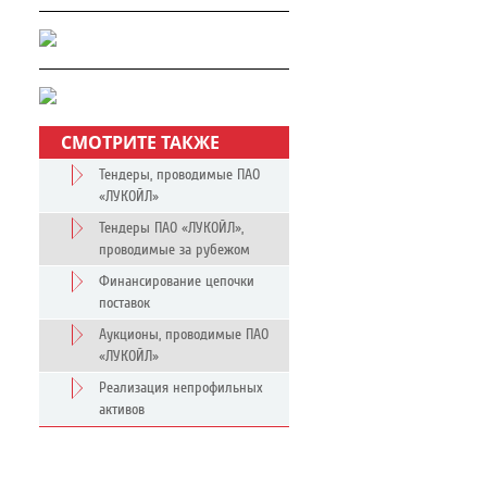
СМОТРИТЕ ТАКЖЕ
Тендеры, проводимые ПАО
«ЛУКОЙЛ»
Тендеры ПАО «ЛУКОЙЛ»,
проводимые за рубежом
Финансирование цепочки
поставок
Аукционы, проводимые ПАО
«ЛУКОЙЛ»
Реализация непрофильных
активов