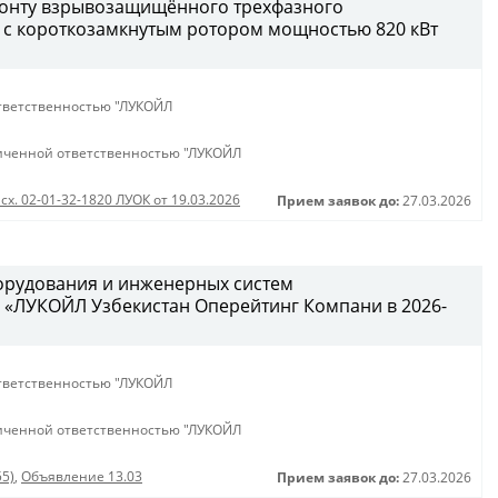
монту взрывозащищённого трехфазного
 с короткозамкнутым ротором мощностью 820 кВт
тветственностью "ЛУКОЙЛ
иченной ответственностью "ЛУКОЙЛ
сх. 02-01-32-1820 ЛУОК от 19.03.2026
Прием заявок до:
27.03.2026
орудования и инженерных систем
 «ЛУКОЙЛ Узбекистан Оперейтинг Компани в 2026-
тветственностью "ЛУКОЙЛ
иченной ответственностью "ЛУКОЙЛ
55)
,
Объявление 13.03
Прием заявок до:
27.03.2026