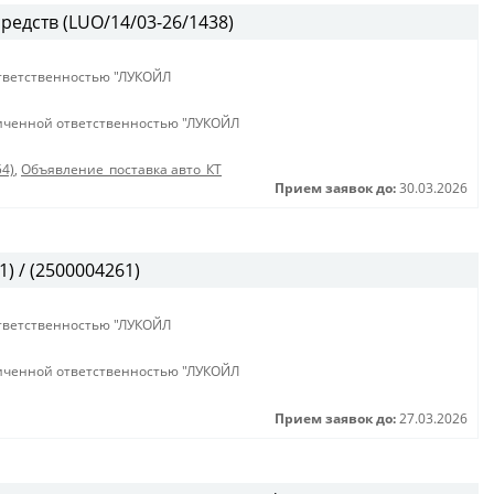
редств (LUO/14/03-26/1438)
тветственностью "ЛУКОЙЛ
иченной ответственностью "ЛУКОЙЛ
54)
,
Объявление_поставка авто_КТ
Прием заявок до:
30.03.2026
) / (2500004261)
тветственностью "ЛУКОЙЛ
иченной ответственностью "ЛУКОЙЛ
Прием заявок до:
27.03.2026