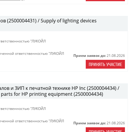
(2500004431) / Supply of lighting devices
тветственностью "ЛУКОЙЛ
иченной ответственностью "ЛУКОЙЛ
Прием заявок до:
21.08.2026
ПРИНЯТЬ УЧАСТИЕ
лов и ЗИП к печатной технике HP Inc (2500004434) /
parts for HP printing equipment (2500004434)
тветственностью "ЛУКОЙЛ
иченной ответственностью "ЛУКОЙЛ
Прием заявок до:
21.08.2026