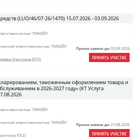
едств (LUO/46/07-26/1470) 15.07.2026 - 03.09.2026
тветственностью "ЛУКОЙЛ
иченной ответственностью "ЛУКОЙЛ
Прием заявок до:
03.09.2026
ПРИНЯТЬ УЧАСТИЕ
аявки Участника КТ(3)
декларированием, таможенным оформлением товара и
служиванием в 2026-2027 году» (КТ Услуга
27.08.2026
тветственностью "ЛУКОЙЛ
иченной ответственностью "ЛУКОЙЛ
Прием заявок до:
27.08.2026
ПРИНЯТЬ УЧАСТИЕ
астника КТ(2)