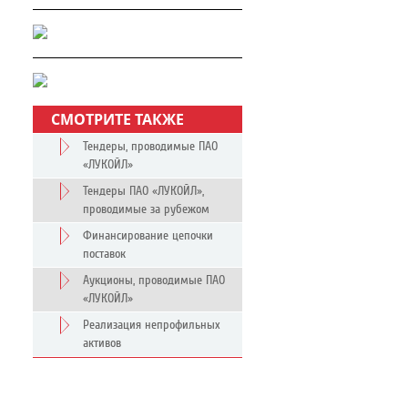
СМОТРИТЕ ТАКЖЕ
Тендеры, проводимые ПАО
«ЛУКОЙЛ»
Тендеры ПАО «ЛУКОЙЛ»,
проводимые за рубежом
Финансирование цепочки
поставок
Аукционы, проводимые ПАО
«ЛУКОЙЛ»
Реализация непрофильных
активов