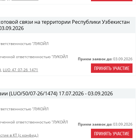
сотовой связи на территории Республики Узбекистан
03.09.2026
тветственностью "ЛУКОЙЛ
иченной ответственностью "ЛУКОЙЛ
Прием заявок до:
03.09.2026
ПРИНЯТЬ УЧАСТИЕ
)
,
LUO_47_07-26_1471
ии (LUO/50/07-26/1474) 17.07.2026 - 03.09.2026
тветственностью "ЛУКОЙЛ
иченной ответственностью "ЛУКОЙЛ
Прием заявок до:
03.09.2026
ПРИНЯТЬ УЧАСТИЕ
стие в КТ (с конфид.)