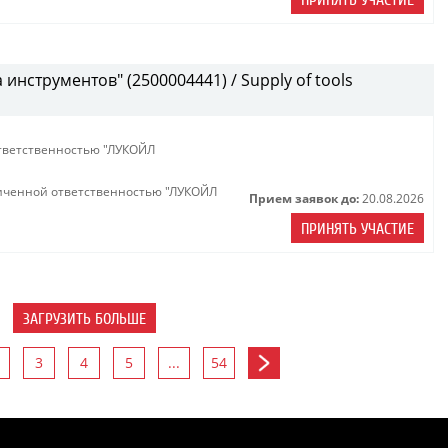
ПРИНЯТЬ УЧАСТИЕ
инструментов" (2500004441) / Supply of tools
тветственностью "ЛУКОЙЛ
иченной ответственностью "ЛУКОЙЛ
Прием заявок до:
20.08.2026
ПРИНЯТЬ УЧАСТИЕ
ЗАГРУЗИТЬ БОЛЬШЕ
3
4
5
...
54