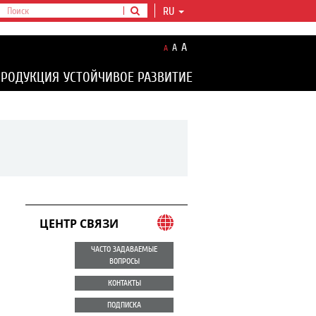
RU
A
A
A
ПРОДУКЦИЯ
УСТОЙЧИВОЕ РАЗВИТИЕ
ЦЕНТР СВЯЗИ
ЧАСТО ЗАДАВАЕМЫЕ
ВОПРОСЫ
КОНТАКТЫ
ПОДПИСКА