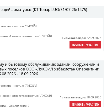
ющей арматуры» (КТ Товар LUO/51/07-26/1475)
тветственностью "ЛУКОЙЛ
иченной ответственностью "ЛУКОЙЛ
Прием заявок до:
22.09.2026
ПРИНЯТЬ УЧАСТИЕ
ному и бытовому обслуживанию зданий, сооружений и
вых поселков ООО «ЛУКОЙЛ Узбекистан Оперейтинг
08.2026 - 18.09.2026
тветственностью "ЛУКОЙЛ
иченной ответственностью "ЛУКОЙЛ
Прием заявок до:
18.09.2026
ПРИНЯТЬ УЧАСТИЕ
нфид.)
,
Объявление-2