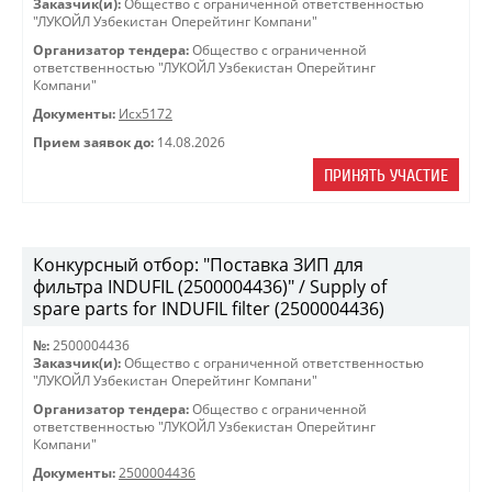
Заказчик(и):
Общество с ограниченной ответственностью
"ЛУКОЙЛ Узбекистан Оперейтинг Компани"
Организатор тендера:
Общество с ограниченной
ответственностью "ЛУКОЙЛ Узбекистан Оперейтинг
Компани"
Документы:
Исх5172
Прием заявок до:
14.08.2026
ПРИНЯТЬ УЧАСТИЕ
Конкурсный отбор: "Поставка ЗИП для
фильтра INDUFIL (2500004436)" / Supply of
spare parts for INDUFIL filter (2500004436)
№:
2500004436
Заказчик(и):
Общество с ограниченной ответственностью
"ЛУКОЙЛ Узбекистан Оперейтинг Компани"
Организатор тендера:
Общество с ограниченной
ответственностью "ЛУКОЙЛ Узбекистан Оперейтинг
Компани"
Документы:
2500004436