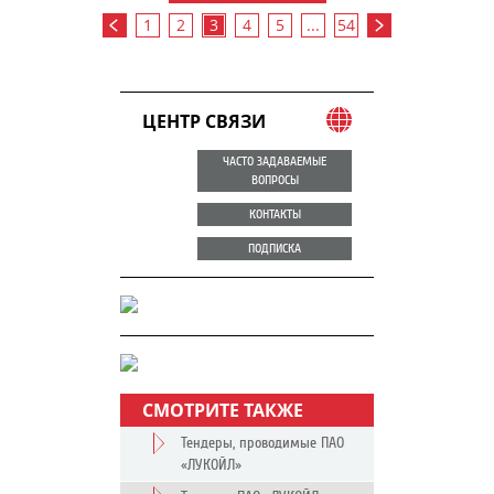
1
2
3
4
5
...
54
ЦЕНТР СВЯЗИ
ЧАСТО ЗАДАВАЕМЫЕ
ВОПРОСЫ
КОНТАКТЫ
ПОДПИСКА
СМОТРИТЕ ТАКЖЕ
Тендеры, проводимые ПАО
«ЛУКОЙЛ»