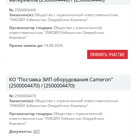
№:
2500004440
Заказчик(и):
Общество с ограниченной ответственностью
"ЛУКОЙЛ Узбекистан Оперейтинг Компани"
Организатор тендера:
Общество с ограниченной
ответственностью "ЛУКОЙЛ Узбекистан Оперейтинг
Компани"
Прием заявок до:
14.08.2026
ПРИНЯТЬ УЧАСТИЕ
КО "Поставка ЗИП оборудования Cameron"
(2500004470) / (2500004470)
№:
2500004470
Заказчик(и):
Общество с ограниченной ответственностью
"ЛУКОЙЛ Узбекистан Оперейтинг Компани"
Организатор тендера:
Общество с ограниченной
ответственностью "ЛУКОЙЛ Узбекистан Оперейтинг
Компани"
Документы:
ЗКП