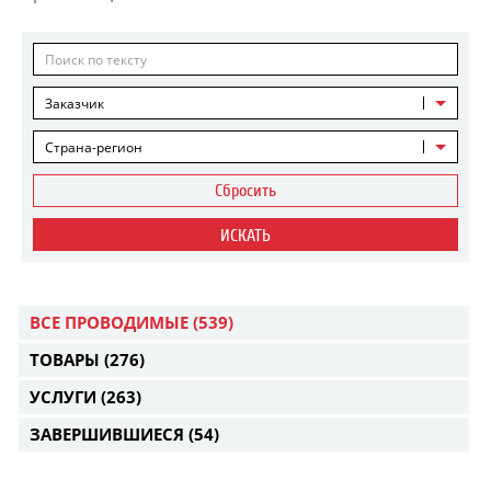
Заказчик
Страна-регион
Сбросить
ИСКАТЬ
ВСЕ ПРОВОДИМЫЕ
(539)
ТОВАРЫ
(276)
УСЛУГИ
(263)
ЗАВЕРШИВШИЕСЯ
(54)