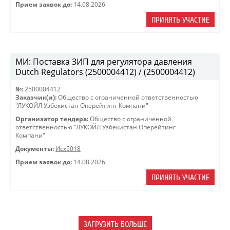
Прием заявок до:
14.08.2026
ПРИНЯТЬ УЧАСТИЕ
МИ: Поставка ЗИП для регулятора давления
Dutch Regulators (2500004412) / (2500004412)
№:
2500004412
Заказчик(и):
Общество с ограниченной ответственностью
"ЛУКОЙЛ Узбекистан Оперейтинг Компани"
Организатор тендера:
Общество с ограниченной
ответственностью "ЛУКОЙЛ Узбекистан Оперейтинг
Компани"
Документы:
Исх5018
Прием заявок до:
14.08.2026
ПРИНЯТЬ УЧАСТИЕ
ЗАГРУЗИТЬ БОЛЬШЕ