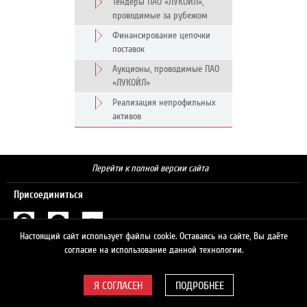
Тендеры ПАО «ЛУКОЙЛ»,
проводимые за рубежом
Финансирование цепочки
поставок
Аукционы, проводимые ПАО
«ЛУКОЙЛ»
Реализация непрофильных
активов
Перейти к полной версии сайта
Присоединиться
Настоящий сайт использует файлы cookie. Оставаясь на сайте, Вы даёте
Поиск
согласие на использование данной технологии.
ПОДРОБНЕЕ
© 2026 ЛУКОЙЛ