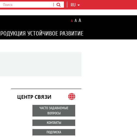
RU
A
A
A
ПРОДУКЦИЯ
УСТОЙЧИВОЕ РАЗВИТИЕ
ЦЕНТР СВЯЗИ
ЧАСТО ЗАДАВАЕМЫЕ
ВОПРОСЫ
КОНТАКТЫ
ПОДПИСКА