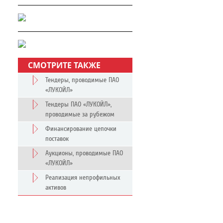
СМОТРИТЕ ТАКЖЕ
Тендеры, проводимые ПАО
«ЛУКОЙЛ»
Тендеры ПАО «ЛУКОЙЛ»,
проводимые за рубежом
Финансирование цепочки
поставок
Аукционы, проводимые ПАО
«ЛУКОЙЛ»
Реализация непрофильных
активов