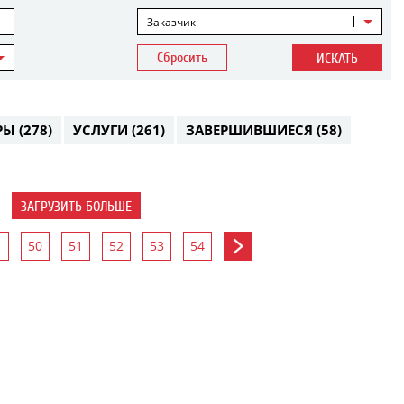
Заказчик
Сбросить
ИСКАТЬ
РЫ
(278)
УСЛУГИ
(261)
ЗАВЕРШИВШИЕСЯ
(58)
ЗАГРУЗИТЬ БОЛЬШЕ
50
51
52
53
54