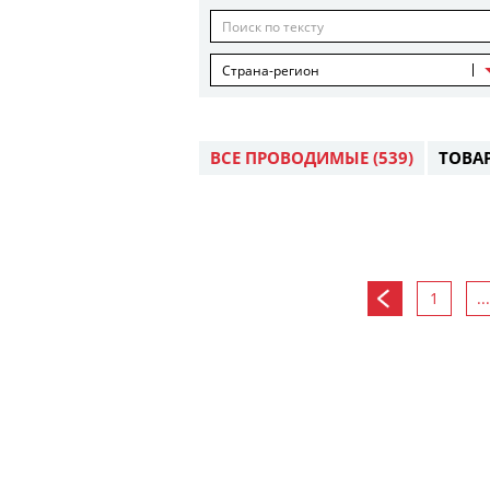
Страна-регион
ВСЕ ПРОВОДИМЫЕ
(539)
ТОВА
1
...