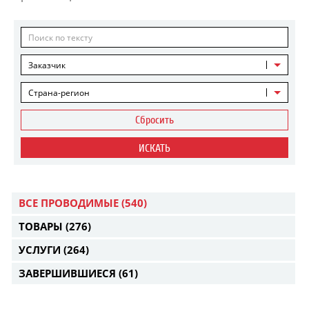
Заказчик
Страна-регион
Сбросить
ИСКАТЬ
ВСЕ ПРОВОДИМЫЕ
(540)
ТОВАРЫ
(276)
УСЛУГИ
(264)
ЗАВЕРШИВШИЕСЯ
(61)