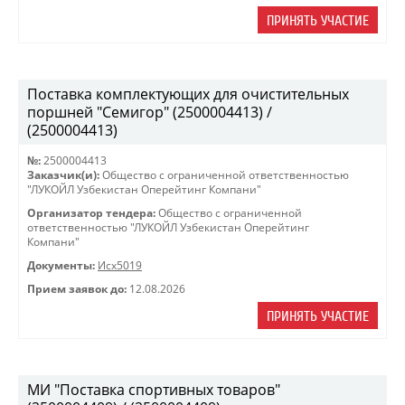
ПРИНЯТЬ УЧАСТИЕ
Поставка комплектующих для очистительных
поршней "Семигор" (2500004413) /
(2500004413)
№:
2500004413
Заказчик(и):
Общество с ограниченной ответственностью
"ЛУКОЙЛ Узбекистан Оперейтинг Компани"
Организатор тендера:
Общество с ограниченной
ответственностью "ЛУКОЙЛ Узбекистан Оперейтинг
Компани"
Документы:
Исх5019
Прием заявок до:
12.08.2026
ПРИНЯТЬ УЧАСТИЕ
МИ "Поставка спортивных товаров"