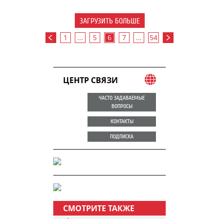
ЗАГРУЗИТЬ БОЛЬШЕ
1
...
5
6
7
...
54
ЦЕНТР СВЯЗИ
ЧАСТО ЗАДАВАЕМЫЕ
ВОПРОСЫ
КОНТАКТЫ
ПОДПИСКА
СМОТРИТЕ ТАКЖЕ