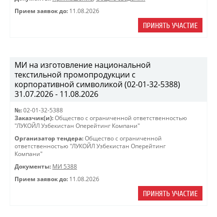
Прием заявок до:
11.08.2026
ПРИНЯТЬ УЧАСТИЕ
МИ на изготовление национальной
текстильной промопродукции с
корпоративной символикой (02-01-32-5388)
31.07.2026 - 11.08.2026
№:
02-01-32-5388
Заказчик(и):
Общество с ограниченной ответственностью
"ЛУКОЙЛ Узбекистан Оперейтинг Компани"
Организатор тендера:
Общество с ограниченной
ответственностью "ЛУКОЙЛ Узбекистан Оперейтинг
Компани"
Документы:
МИ 5388
Прием заявок до:
11.08.2026
ПРИНЯТЬ УЧАСТИЕ