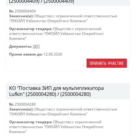
(2500004409) / (2500004409)
№:
2500004409
Заказчик(и):
Общество с ограниченной ответственностью
"ЛУКОЙЛ Узбекистан Оперейтинг Компани"
Организатор тендера:
Общество с ограниченной
ответственностью "ЛУКОЙЛ Узбекистан Оперейтинг
Компани"
Документы:
ЗКП
Прием заявок до:
12.08.2026
ПРИНЯТЬ УЧАСТИЕ
KO "Поставка ЗИП для мультипликатора
Lufkin" (2500004280) / (2500004280)
№:
2500004280
Заказчик(и):
Общество с ограниченной ответственностью
"ЛУКОЙЛ Узбекистан Оперейтинг Компани"
Организатор тендера:
Общество с ограниченной
ответственностью "ЛУКОЙЛ Узбекистан Оперейтинг
Компани"