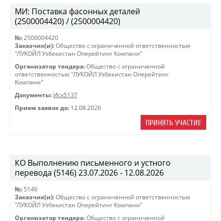
МИ: Поставка фасонных деталей
(2500004420) / (2500004420)
№:
2500004420
Заказчик(и):
Общество с ограниченной ответственностью
"ЛУКОЙЛ Узбекистан Оперейтинг Компани"
Организатор тендера:
Общество с ограниченной
ответственностью "ЛУКОЙЛ Узбекистан Оперейтинг
Компани"
Документы:
Исх5137
Прием заявок до:
12.08.2026
ПРИНЯТЬ УЧАСТИЕ
КО Выполнению письменного и устного
перевода (5146) 23.07.2026 - 12.08.2026
№:
5146
Заказчик(и):
Общество с ограниченной ответственностью
"ЛУКОЙЛ Узбекистан Оперейтинг Компани"
Организатор тендера:
Общество с ограниченной