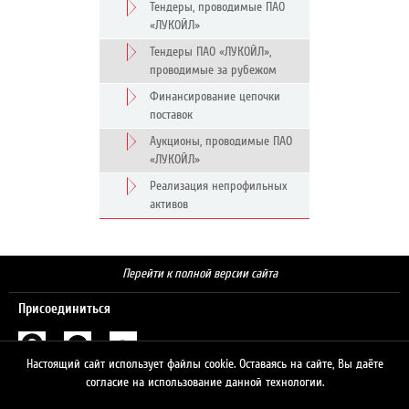
Тендеры, проводимые ПАО
«ЛУКОЙЛ»
Тендеры ПАО «ЛУКОЙЛ»,
проводимые за рубежом
Финансирование цепочки
поставок
Аукционы, проводимые ПАО
«ЛУКОЙЛ»
Реализация непрофильных
активов
Перейти к полной версии сайта
Присоединиться
Настоящий сайт использует файлы cookie. Оставаясь на сайте, Вы даёте
Поиск
согласие на использование данной технологии.