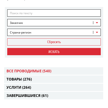
Заказчик
Страна-регион
Сбросить
ИСКАТЬ
ВСЕ ПРОВОДИМЫЕ
(540)
ТОВАРЫ
(276)
УСЛУГИ
(264)
ЗАВЕРШИВШИЕСЯ
(61)