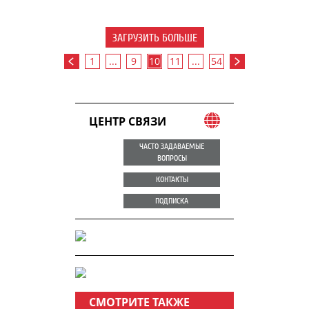
ЗАГРУЗИТЬ БОЛЬШЕ
1
...
9
10
11
...
54
ЦЕНТР СВЯЗИ
ЧАСТО ЗАДАВАЕМЫЕ
ВОПРОСЫ
КОНТАКТЫ
ПОДПИСКА
СМОТРИТЕ ТАКЖЕ