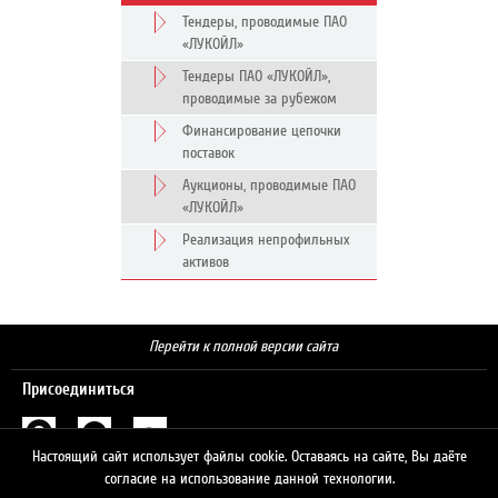
Тендеры, проводимые ПАО
«ЛУКОЙЛ»
Тендеры ПАО «ЛУКОЙЛ»,
проводимые за рубежом
Финансирование цепочки
поставок
Аукционы, проводимые ПАО
«ЛУКОЙЛ»
Реализация непрофильных
активов
Перейти к полной версии сайта
Присоединиться
Настоящий сайт использует файлы cookie. Оставаясь на сайте, Вы даёте
Поиск
согласие на использование данной технологии.