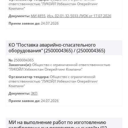
ответственностью "ЛУКОЙЛ Узбекистан Оперейтинг
Компани"
Документы:
МИ 4855
,
Исх. 02-01-32-5033 ЛУОК от 17.07.2026
Прием заявок до:
24.07.2026
КО "Поставка аварийно-спасательного
оборудования" (2500004365) / (2500004365)
№:
2500004365
Заказчик(и):
Общество с ограниченной ответственностью
"ЛУКОЙЛ Узбекистан Оперейтинг Компани"
Организатор тендера:
Общество с ограниченной
ответственностью "ЛУКОЙЛ Узбекистан Оперейтинг
Компани"
Документы:
ЗКП
Прием заявок до:
24.07.2026
МИ на выполнение работ по изготовлению