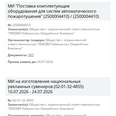
МИ "Поставка комплектующие
оборудования для систем автоматического
пожаротушения" (2500004410) / (2500004410)
№:
2500004410
Заказчик(и):
Общество с ограниченной ответственностью
"ЛУКОЙЛ Узбекистан Оперейтинг Компани"
Организатор тендера:
Общество с ограниченной
ответственностью "ЛУКОЙЛ Узбекистан Оперейтинг
Компани"
Документы:
ЗКП
Прием заявок до:
24.07.2026
МИ на изготовление национальных
рекламных сувениров (02-01-32-4855)
10.07.2026 - 24.07.2026
№:
02-01-32-4855
Заказчик(и):
Общество с ограниченной ответственностью
"ЛУКОЙЛ Узбекистан Оперейтинг Компани"
Организатор тендера:
Общество с ограниченной