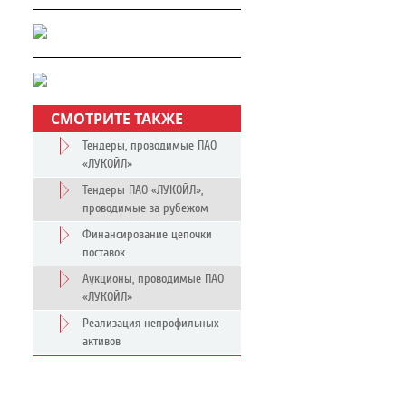
СМОТРИТЕ ТАКЖЕ
Тендеры, проводимые ПАО
«ЛУКОЙЛ»
Тендеры ПАО «ЛУКОЙЛ»,
проводимые за рубежом
Финансирование цепочки
поставок
Аукционы, проводимые ПАО
«ЛУКОЙЛ»
Реализация непрофильных
активов