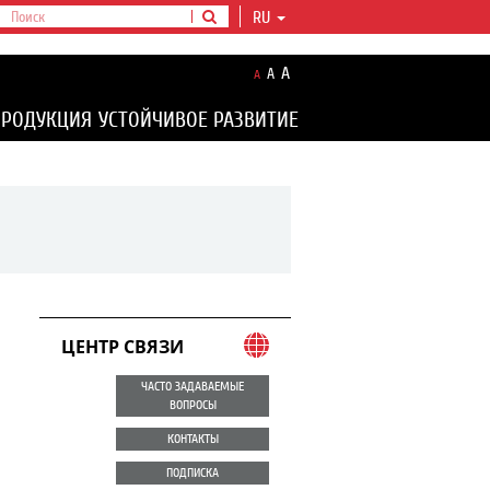
RU
A
A
A
ПРОДУКЦИЯ
УСТОЙЧИВОЕ РАЗВИТИЕ
ЦЕНТР СВЯЗИ
ЧАСТО ЗАДАВАЕМЫЕ
ВОПРОСЫ
КОНТАКТЫ
ПОДПИСКА