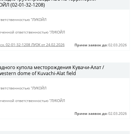
ЙЛ (02-01-32-1208)
тветственностью "ЛУКОЙЛ
иченной ответственностью "ЛУКОЙЛ
сх. 02-01-32-1208 ЛУОК от 24.02.2026
Прием заявок до:
02.03.2026
дного купола месторождения Кувачи-Алат /
western dome of Kuvachi-Alat field
тветственностью "ЛУКОЙЛ
иченной ответственностью "ЛУКОЙЛ
Прием заявок до:
02.03.2026