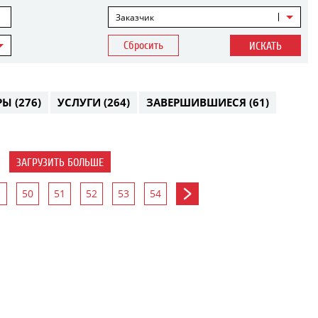
Заказчик
Сбросить
ИСКАТЬ
РЫ
(276)
УСЛУГИ
(264)
ЗАВЕРШИВШИЕСЯ
(61)
ЗАГРУЗИТЬ БОЛЬШЕ
50
51
52
53
54