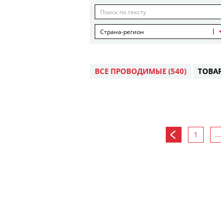
Страна-регион
ВСЕ ПРОВОДИМЫЕ
(540)
ТОВА
1
...