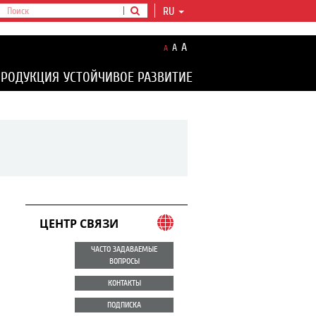
RU
A
A
A
ПРОДУКЦИЯ
УСТОЙЧИВОЕ РАЗВИТИЕ
ЦЕНТР СВЯЗИ
ЧАСТО ЗАДАВАЕМЫЕ
ВОПРОСЫ
КОНТАКТЫ
ПОДПИСКА