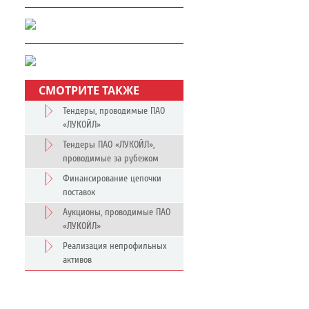
СМОТРИТЕ ТАКЖЕ
Тендеры, проводимые ПАО
«ЛУКОЙЛ»
Тендеры ПАО «ЛУКОЙЛ»,
проводимые за рубежом
Финансирование цепочки
поставок
Аукционы, проводимые ПАО
«ЛУКОЙЛ»
Реализация непрофильных
активов