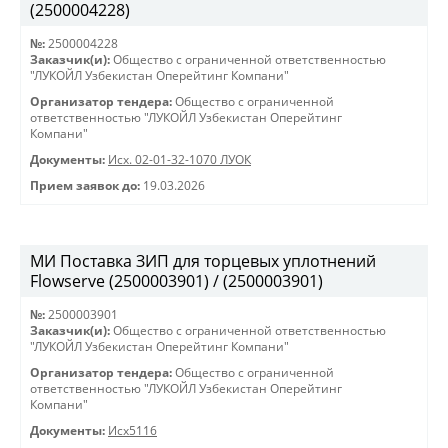
(2500004228)
№:
2500004228
Заказчик(и):
Общество с ограниченной ответственностью
"ЛУКОЙЛ Узбекистан Оперейтинг Компани"
Организатор тендера:
Общество с ограниченной
ответственностью "ЛУКОЙЛ Узбекистан Оперейтинг
Компани"
Документы:
Исх. 02-01-32-1070 ЛУОК
Прием заявок до:
19.03.2026
МИ Поставка ЗИП для торцевых уплотнений
Flowserve (2500003901) / (2500003901)
№:
2500003901
Заказчик(и):
Общество с ограниченной ответственностью
"ЛУКОЙЛ Узбекистан Оперейтинг Компани"
Организатор тендера:
Общество с ограниченной
ответственностью "ЛУКОЙЛ Узбекистан Оперейтинг
Компани"
Документы:
Исх5116