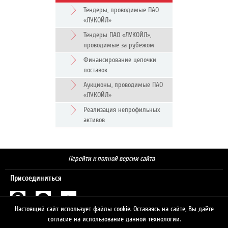
Тендеры, проводимые ПАО
«ЛУКОЙЛ»
Тендеры ПАО «ЛУКОЙЛ»,
проводимые за рубежом
Финансирование цепочки
поставок
Аукционы, проводимые ПАО
«ЛУКОЙЛ»
Реализация непрофильных
активов
Перейти к полной версии сайта
Присоединиться
Настоящий сайт использует файлы cookie. Оставаясь на сайте, Вы даёте
Поиск
согласие на использование данной технологии.