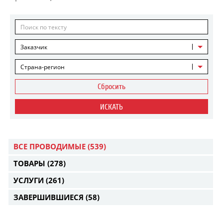
Заказчик
Страна-регион
Сбросить
ИСКАТЬ
ВСЕ ПРОВОДИМЫЕ
(539)
ТОВАРЫ
(278)
УСЛУГИ
(261)
ЗАВЕРШИВШИЕСЯ
(58)