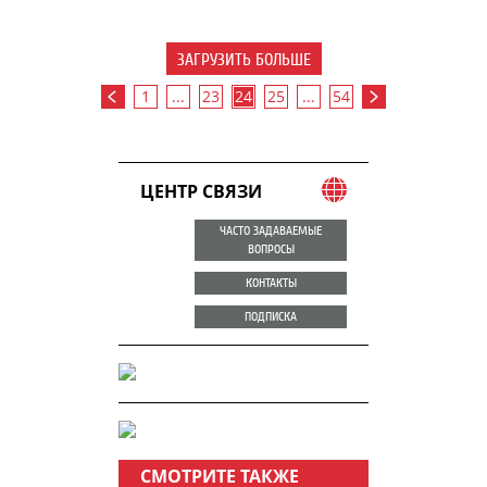
ЗАГРУЗИТЬ БОЛЬШЕ
1
...
23
24
25
...
54
ЦЕНТР СВЯЗИ
ЧАСТО ЗАДАВАЕМЫЕ
ВОПРОСЫ
КОНТАКТЫ
ПОДПИСКА
СМОТРИТЕ ТАКЖЕ