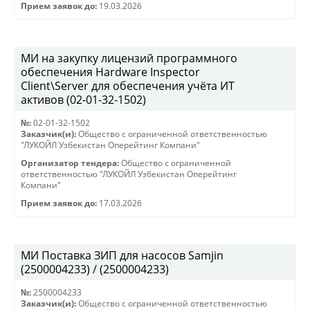
Прием заявок до:
19.03.2026
МИ на закупку лицензий программного
обеспечения Hardware Inspector
Client\Server для обеспечения учёта ИТ
активов (02-01-32-1502)
№:
02-01-32-1502
Заказчик(и):
Общество с ограниченной ответственностью
"ЛУКОЙЛ Узбекистан Оперейтинг Компани"
Организатор тендера:
Общество с ограниченной
ответственностью "ЛУКОЙЛ Узбекистан Оперейтинг
Компани"
Прием заявок до:
17.03.2026
МИ Поставка ЗИП для насосов Samjin
(2500004233) / (2500004233)
№:
2500004233
Заказчик(и):
Общество с ограниченной ответственностью