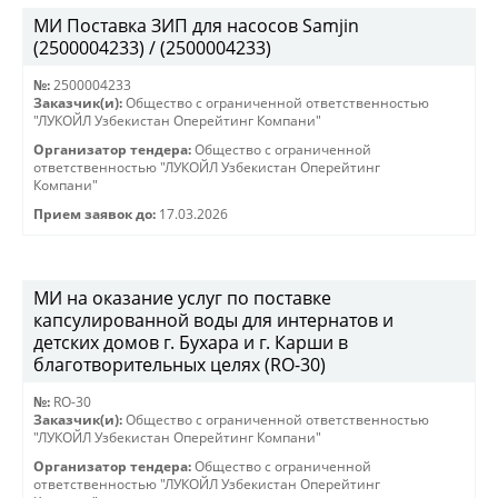
МИ Поставка ЗИП для насосов Samjin
(2500004233) / (2500004233)
№:
2500004233
Заказчик(и):
Общество с ограниченной ответственностью
"ЛУКОЙЛ Узбекистан Оперейтинг Компани"
Организатор тендера:
Общество с ограниченной
ответственностью "ЛУКОЙЛ Узбекистан Оперейтинг
Компани"
Прием заявок до:
17.03.2026
МИ на оказание услуг по поставке
капсулированной воды для интернатов и
детских домов г. Бухара и г. Карши в
благотворительных целях (RO-30)
№:
RO-30
Заказчик(и):
Общество с ограниченной ответственностью
"ЛУКОЙЛ Узбекистан Оперейтинг Компани"
Организатор тендера:
Общество с ограниченной
ответственностью "ЛУКОЙЛ Узбекистан Оперейтинг