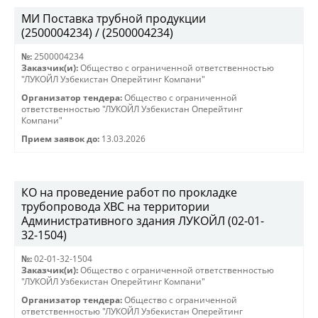
МИ Поставка трубной продукции
(2500004234) / (2500004234)
№:
2500004234
Заказчик(и):
Общество с ограниченной ответственностью
"ЛУКОЙЛ Узбекистан Оперейтинг Компани"
Организатор тендера:
Общество с ограниченной
ответственностью "ЛУКОЙЛ Узбекистан Оперейтинг
Компани"
Прием заявок до:
13.03.2026
КО на проведение работ по прокладке
трубопровода ХВС на территории
Административного здания ЛУКОЙЛ (02-01-
32-1504)
№:
02-01-32-1504
Заказчик(и):
Общество с ограниченной ответственностью
"ЛУКОЙЛ Узбекистан Оперейтинг Компани"
Организатор тендера:
Общество с ограниченной
ответственностью "ЛУКОЙЛ Узбекистан Оперейтинг