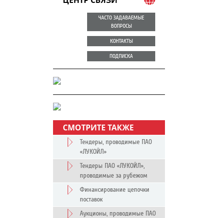
ЦЕНТР СВЯЗИ
ЧАСТО ЗАДАВАЕМЫЕ
ВОПРОСЫ
КОНТАКТЫ
ПОДПИСКА
СМОТРИТЕ ТАКЖЕ
Тендеры, проводимые ПАО
«ЛУКОЙЛ»
Тендеры ПАО «ЛУКОЙЛ»,
проводимые за рубежом
Финансирование цепочки
поставок
Аукционы, проводимые ПАО