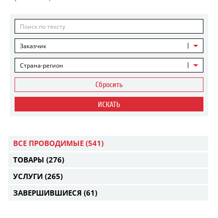
Заказчик
Страна-регион
Сбросить
ИСКАТЬ
ВСЕ ПРОВОДИМЫЕ
(541)
ТОВАРЫ
(276)
УСЛУГИ
(265)
ЗАВЕРШИВШИЕСЯ
(61)