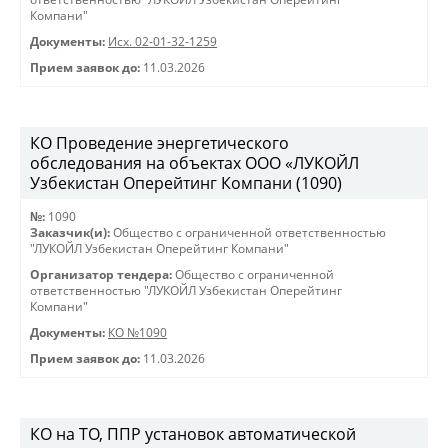
Компани"
Документы:
Исх. 02-01-32-1259
Прием заявок до:
11.03.2026
КО Проведение энергетического
обследования на объектах ООО «ЛУКОЙЛ
Узбекистан Оперейтинг Компани (1090)
№:
1090
Заказчик(и):
Общество с ограниченной ответственностью
"ЛУКОЙЛ Узбекистан Оперейтинг Компани"
Организатор тендера:
Общество с ограниченной
ответственностью "ЛУКОЙЛ Узбекистан Оперейтинг
Компани"
Документы:
КО №1090
Прием заявок до:
11.03.2026
КО на ТО, ППР установок автоматической