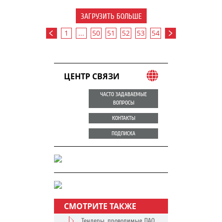
ЗАГРУЗИТЬ БОЛЬШЕ
1
...
50
51
52
53
54
ЦЕНТР СВЯЗИ
ЧАСТО ЗАДАВАЕМЫЕ
ВОПРОСЫ
КОНТАКТЫ
ПОДПИСКА
СМОТРИТЕ ТАКЖЕ
Тендеры, проводимые ПАО