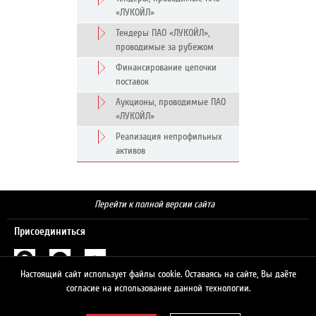
«ЛУКОЙЛ»
Тендеры ПАО «ЛУКОЙЛ»,
проводимые за рубежом
Финансирование цепочки
поставок
Аукционы, проводимые ПАО
«ЛУКОЙЛ»
Реализация непрофильных
активов
Перейти к полной версии сайта
Присоединиться
Настоящий сайт использует файлы cookie. Оставаясь на сайте, Вы даёте
Поиск
согласие на использование данной технологии.