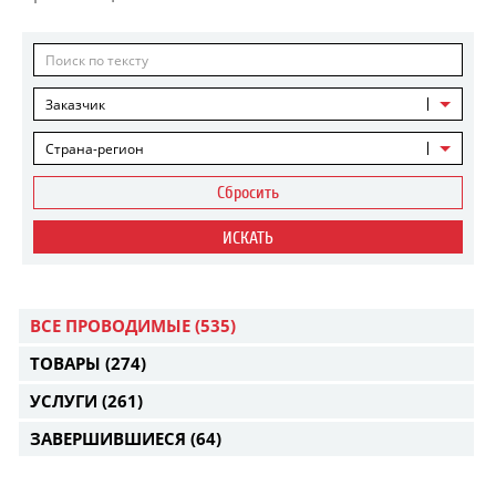
Заказчик
Страна-регион
Сбросить
ИСКАТЬ
ВСЕ ПРОВОДИМЫЕ
(535)
ТОВАРЫ
(274)
УСЛУГИ
(261)
ЗАВЕРШИВШИЕСЯ
(64)