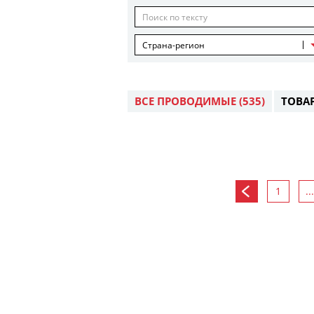
Страна-регион
ВСЕ ПРОВОДИМЫЕ
(535)
ТОВА
1
...