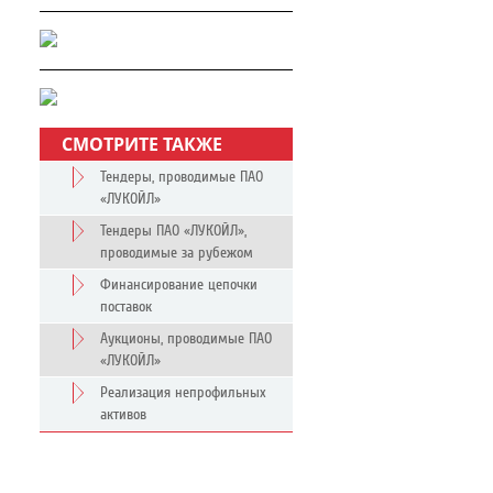
СМОТРИТЕ ТАКЖЕ
Тендеры, проводимые ПАО
«ЛУКОЙЛ»
Тендеры ПАО «ЛУКОЙЛ»,
проводимые за рубежом
Финансирование цепочки
поставок
Аукционы, проводимые ПАО
«ЛУКОЙЛ»
Реализация непрофильных
активов