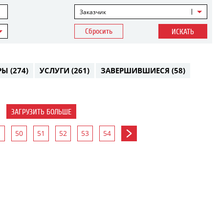
Заказчик
Сбросить
ИСКАТЬ
РЫ
(274)
УСЛУГИ
(261)
ЗАВЕРШИВШИЕСЯ
(58)
ЗАГРУЗИТЬ БОЛЬШЕ
50
51
52
53
54