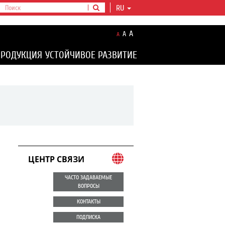
RU
A
A
A
ПРОДУКЦИЯ
УСТОЙЧИВОЕ РАЗВИТИЕ
ЦЕНТР СВЯЗИ
ЧАСТО ЗАДАВАЕМЫЕ
ВОПРОСЫ
КОНТАКТЫ
ПОДПИСКА