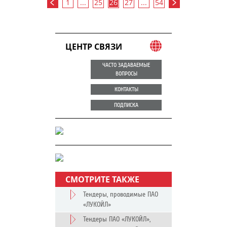
1
...
25
26
27
...
54
ЦЕНТР СВЯЗИ
ЧАСТО ЗАДАВАЕМЫЕ
ВОПРОСЫ
КОНТАКТЫ
ПОДПИСКА
СМОТРИТЕ ТАКЖЕ
Тендеры, проводимые ПАО
«ЛУКОЙЛ»
Тендеры ПАО «ЛУКОЙЛ»,