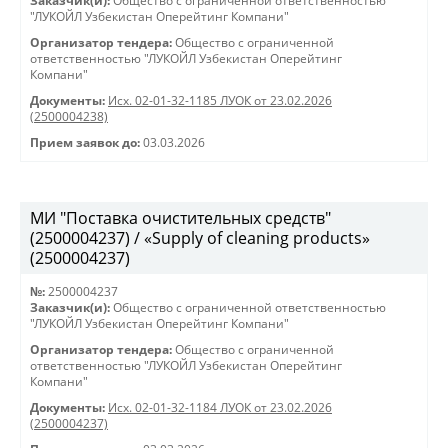
Заказчик(и):
Общество с ограниченной ответственностью
"ЛУКОЙЛ Узбекистан Оперейтинг Компани"
Организатор тендера:
Общество с ограниченной
ответственностью "ЛУКОЙЛ Узбекистан Оперейтинг
Компани"
Документы:
Исх. 02-01-32-1185 ЛУОК от 23.02.2026
(2500004238)
Прием заявок до:
03.03.2026
МИ "Поставка очистительных средств"
(2500004237) / «Supply of cleaning products»
(2500004237)
№:
2500004237
Заказчик(и):
Общество с ограниченной ответственностью
"ЛУКОЙЛ Узбекистан Оперейтинг Компани"
Организатор тендера:
Общество с ограниченной
ответственностью "ЛУКОЙЛ Узбекистан Оперейтинг
Компани"
Документы:
Исх. 02-01-32-1184 ЛУОК от 23.02.2026
(2500004237)