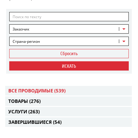
Заказчик
Страна-регион
Сбросить
ИСКАТЬ
ВСЕ ПРОВОДИМЫЕ
(539)
ТОВАРЫ
(276)
УСЛУГИ
(263)
ЗАВЕРШИВШИЕСЯ
(54)