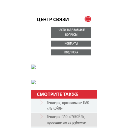
ЦЕНТР СВЯЗИ
ЧАСТО ЗАДАВАЕМЫЕ
ВОПРОСЫ
КОНТАКТЫ
ПОДПИСКА
СМОТРИТЕ ТАКЖЕ
Тендеры, проводимые ПАО
«ЛУКОЙЛ»
Тендеры ПАО «ЛУКОЙЛ»,
проводимые за рубежом