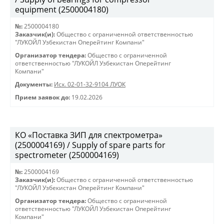
equipment (2500004180)
№:
2500004180
Заказчик(и):
Общество с ограниченной ответственностью
"ЛУКОЙЛ Узбекистан Оперейтинг Компани"
Организатор тендера:
Общество с ограниченной
ответственностью "ЛУКОЙЛ Узбекистан Оперейтинг
Компани"
Документы:
Исх. 02-01-32-9104 ЛУОК
Прием заявок до:
19.02.2026
КО «Поставка ЗИП для спектрометра»
(2500004169) / Supply of spare parts for
spectrometer (2500004169)
№:
2500004169
Заказчик(и):
Общество с ограниченной ответственностью
"ЛУКОЙЛ Узбекистан Оперейтинг Компани"
Организатор тендера:
Общество с ограниченной
ответственностью "ЛУКОЙЛ Узбекистан Оперейтинг
Компани"