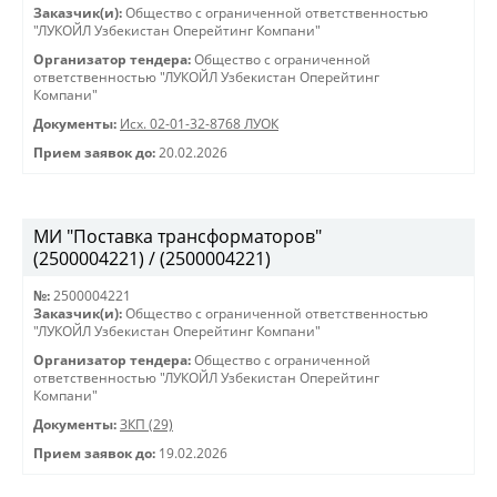
Заказчик(и):
Общество с ограниченной ответственностью
"ЛУКОЙЛ Узбекистан Оперейтинг Компани"
Организатор тендера:
Общество с ограниченной
ответственностью "ЛУКОЙЛ Узбекистан Оперейтинг
Компани"
Документы:
Исх. 02-01-32-8768 ЛУОК
Прием заявок до:
20.02.2026
МИ "Поставка трансформаторов"
(2500004221) / (2500004221)
№:
2500004221
Заказчик(и):
Общество с ограниченной ответственностью
"ЛУКОЙЛ Узбекистан Оперейтинг Компани"
Организатор тендера:
Общество с ограниченной
ответственностью "ЛУКОЙЛ Узбекистан Оперейтинг
Компани"
Документы:
ЗКП (29)
Прием заявок до:
19.02.2026