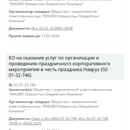
"ЛУКОЙЛ Узбекистан Оперейтинг Компани"
Организатор тендера:
Общество с ограниченной
ответственностью "ЛУКОЙЛ Узбекистан Оперейтинг
Компани"
Документы:
Исх. 02-01-32-8963 ЛУОК
Прием заявок до:
17.02.2026
КО на оказание услуг по организации и
проведению праздничного корпоративного
мероприятия в честь праздника Навруз (02-
01-32-746)
№:
02-01-32-746
Заказчик(и):
Общество с ограниченной ответственностью
"ЛУКОЙЛ Узбекистан Оперейтинг Компани"
Организатор тендера:
Общество с ограниченной
ответственностью "ЛУКОЙЛ Узбекистан Оперейтинг
Компани"
Документы:
Прил. к Исх.№02-01-32-746
,
Исх. 02-01-32-746
ЛУОК от 04.02.2026