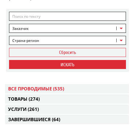
Заказчик
Страна-регион
Сбросить
ИСКАТЬ
ВСЕ ПРОВОДИМЫЕ
(535)
ТОВАРЫ
(274)
УСЛУГИ
(261)
ЗАВЕРШИВШИЕСЯ
(64)