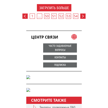
ЗАГРУЗИТЬ БОЛЬШЕ
1
...
50
51
52
53
54
ЦЕНТР СВЯЗИ
ЧАСТО ЗАДАВАЕМЫЕ
ВОПРОСЫ
КОНТАКТЫ
ПОДПИСКА
СМОТРИТЕ ТАКЖЕ
Тендеры, проводимые ПАО