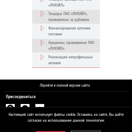
«ЛУКОЙЛ»
Тендеры ПАО «ЛУКОЙЛ»,
проводимые за рубежом
Финансирование цепочки
поставок
Аукционы, проводимые ПАО
«ЛУКОЙЛ»
Реализация непрофильных
активов
Перейти к полной версии сайта
Присоединиться
Настоящий сайт использует файлы cookie. Оставаясь на сайте, Вы даёте
Поиск
согласие на использование данной технологии.