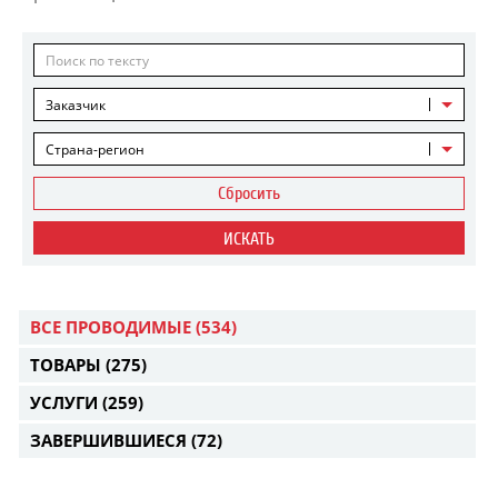
Заказчик
Страна-регион
Сбросить
ИСКАТЬ
ВСЕ ПРОВОДИМЫЕ
(534)
ТОВАРЫ
(275)
УСЛУГИ
(259)
ЗАВЕРШИВШИЕСЯ
(72)