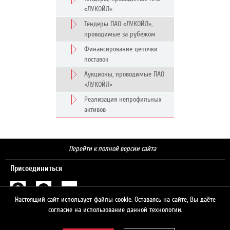
«ЛУКОЙЛ»
Тендеры ПАО «ЛУКОЙЛ»,
проводимые за рубежом
Финансирование цепочки
поставок
Аукционы, проводимые ПАО
«ЛУКОЙЛ»
Реализация непрофильных
активов
Перейти к полной версии сайта
Присоединиться
Настоящий сайт использует файлы cookie. Оставаясь на сайте, Вы даёте
Поиск
согласие на использование данной технологии.