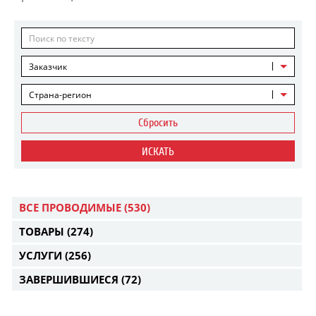
Заказчик
Страна-регион
Сбросить
ИСКАТЬ
ВСЕ ПРОВОДИМЫЕ
(530)
ТОВАРЫ
(274)
УСЛУГИ
(256)
ЗАВЕРШИВШИЕСЯ
(72)