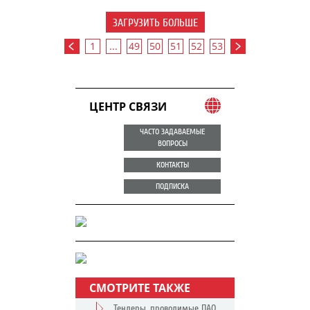
ЗАГРУЗИТЬ БОЛЬШЕ
1
...
49
50
51
52
53
ЦЕНТР СВЯЗИ
ЧАСТО ЗАДАВАЕМЫЕ
ВОПРОСЫ
КОНТАКТЫ
ПОДПИСКА
СМОТРИТЕ ТАКЖЕ
Тендеры, проводимые ПАО