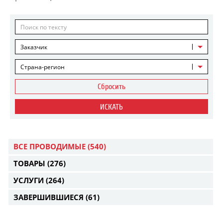
Заказчик
Страна-регион
Сбросить
ИСКАТЬ
ВСЕ ПРОВОДИМЫЕ
(540)
ТОВАРЫ
(276)
УСЛУГИ
(264)
ЗАВЕРШИВШИЕСЯ
(61)