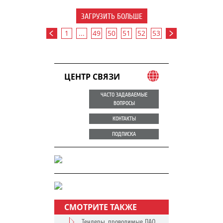
ЗАГРУЗИТЬ БОЛЬШЕ
1
...
49
50
51
52
53
ЦЕНТР СВЯЗИ
ЧАСТО ЗАДАВАЕМЫЕ
ВОПРОСЫ
КОНТАКТЫ
ПОДПИСКА
СМОТРИТЕ ТАКЖЕ
Тендеры, проводимые ПАО