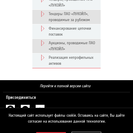
«ЛУКОЙЛ»
Тендеры ПАО «ЛУКОЙЛ»,
проводимые за рубежом
Финансирование цепочки
поставок
Аукционы, проводимые ПАО
«ЛУКОЙЛ»
Реализация непрофильных
активов
Перейти к полной версии сайта
Присоединиться
Настоящий сайт использует файлы cookie. Оставаясь на сайте, Вы даёте
Поиск
согласие на использование данной технологии.