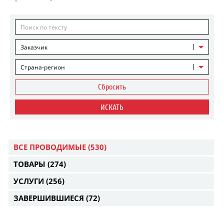
Заказчик
Страна-регион
Сбросить
ИСКАТЬ
ВСЕ ПРОВОДИМЫЕ
(530)
ТОВАРЫ
(274)
УСЛУГИ
(256)
ЗАВЕРШИВШИЕСЯ
(72)