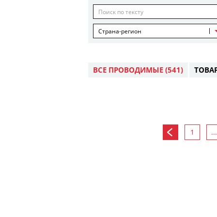
Страна-регион
ВСЕ ПРОВОДИМЫЕ
(541)
ТОВА
1
...