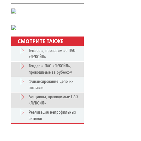
СМОТРИТЕ ТАКЖЕ
Тендеры, проводимые ПАО
«ЛУКОЙЛ»
Тендеры ПАО «ЛУКОЙЛ»,
проводимые за рубежом
Финансирование цепочки
поставок
Аукционы, проводимые ПАО
«ЛУКОЙЛ»
Реализация непрофильных
активов