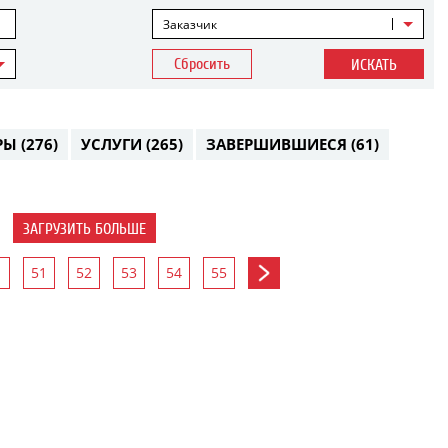
Заказчик
Сбросить
ИСКАТЬ
РЫ
(276)
УСЛУГИ
(265)
ЗАВЕРШИВШИЕСЯ
(61)
ЗАГРУЗИТЬ БОЛЬШЕ
51
52
53
54
55