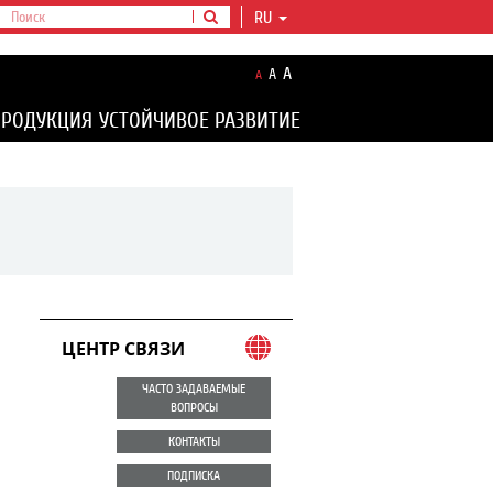
RU
A
A
A
ПРОДУКЦИЯ
УСТОЙЧИВОЕ РАЗВИТИЕ
ЦЕНТР СВЯЗИ
ЧАСТО ЗАДАВАЕМЫЕ
ВОПРОСЫ
КОНТАКТЫ
ПОДПИСКА