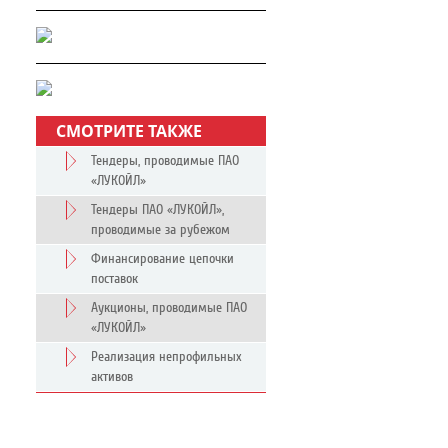
СМОТРИТЕ ТАКЖЕ
Тендеры, проводимые ПАО
«ЛУКОЙЛ»
Тендеры ПАО «ЛУКОЙЛ»,
проводимые за рубежом
Финансирование цепочки
поставок
Аукционы, проводимые ПАО
«ЛУКОЙЛ»
Реализация непрофильных
активов