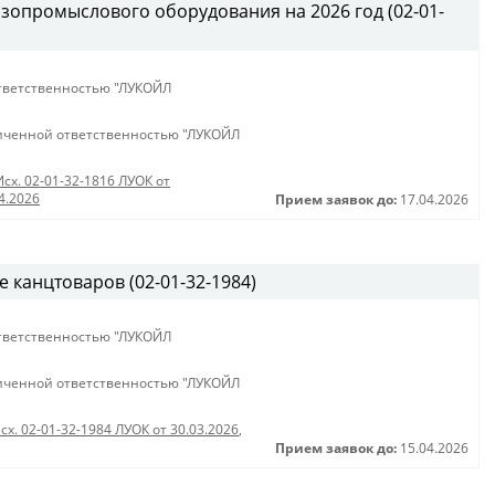
зопромыслового оборудования на 2026 год (02-01-
тветственностью "ЛУКОЙЛ
иченной ответственностью "ЛУКОЙЛ
Исх. 02-01-32-1816 ЛУОК от
4.2026
Прием заявок до:
17.04.2026
е канцтоваров (02-01-32-1984)
тветственностью "ЛУКОЙЛ
иченной ответственностью "ЛУКОЙЛ
сх. 02-01-32-1984 ЛУОК от 30.03.2026
,
Прием заявок до:
15.04.2026