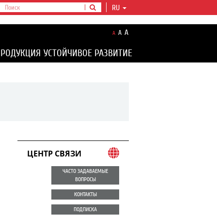
RU
A
A
A
ПРОДУКЦИЯ
УСТОЙЧИВОЕ РАЗВИТИЕ
ЦЕНТР СВЯЗИ
ЧАСТО ЗАДАВАЕМЫЕ
ВОПРОСЫ
КОНТАКТЫ
ПОДПИСКА