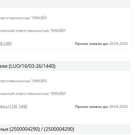
тветственностью "ЛУКОЙЛ
иченной ответственностью "ЛУКОЙЛ
26-1441
Прием заявок до:
28.04.2026
зии (LUO/16/03-26/1440)
тветственностью "ЛУКОЙЛ
иченной ответственностью "ЛУКОЙЛ
фид.) (14)
,
1440
Прием заявок до:
28.04.2026
ых (2500004290) / (2500004290)