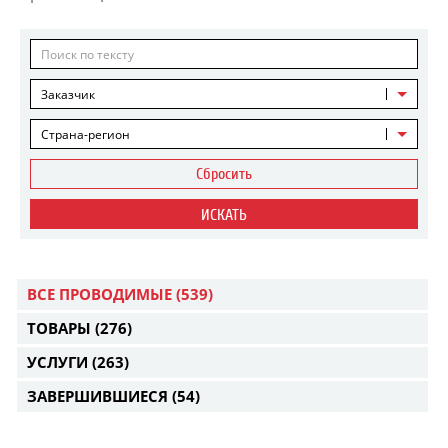
Заказчик
Страна-регион
Сбросить
ИСКАТЬ
ВСЕ ПРОВОДИМЫЕ
(539)
ТОВАРЫ
(276)
УСЛУГИ
(263)
ЗАВЕРШИВШИЕСЯ
(54)