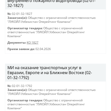
внутреннего пожарного водопровода (02-01-
32-1827)
№:
02-01-32-1827
Заказчик(и):
Общество с ограниченной ответственностью
"ЛУКОЙЛ Узбекистан Оперейтинг Компани"
Организатор тендера:
Общество с ограниченной
ответственностью "ЛУКОЙЛ Узбекистан Оперейтинг
Компани"
Документы:
КО 1827
Прием заявок до:
02.04.2026
МИ на оказание транспортных услуг в
Евразии, Европе и на Ближнем Востоке (02-
01-32-1792)
№:
02-01-32-1792
Заказчик(и):
Общество с ограниченной ответственностью
"ЛУКОЙЛ Узбекистан Оперейтинг Компани"
Организатор тендера:
Общество с ограниченной
ответственностью "ЛУКОЙЛ Узбекистан Оперейтинг
Компани"