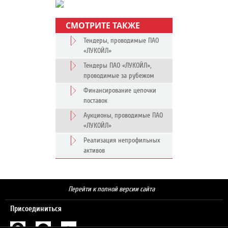
СМОТРИТЕ ТАКЖЕ
Тендеры, проводимые ПАО
«ЛУКОЙЛ»
Тендеры ПАО «ЛУКОЙЛ»,
проводимые за рубежом
Финансирование цепочки
поставок
Аукционы, проводимые ПАО
«ЛУКОЙЛ»
Реализация непрофильных
активов
Перейти к полной версии сайта
Присоединиться