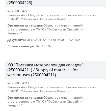
(2500004223)
№:
2500004223
Заказчик(и):
Общество с ограниченной ответственностью
"ЛУКОЙЛ Узбекистан Оперейтинг Компани"
Организатор тендера:
Общество с ограниченной
ответственностью "ЛУКОЙЛ Узбекистан Оперейтинг
Компани"
Документы:
Исх. 02-01-32-934 ЛУОК от 11.02.2026
Прием заявок до:
26.03.2026
КО "Поставка материалов для складов"
(2500004211) / Supply of materials for
warehouses (2500004211)
№:
2500004211
Заказчик(и):
Общество с ограниченной ответственностью
"ЛУКОЙЛ Узбекистан Оперейтинг Компани"
Организатор тендера:
Общество с ограниченной
ответственностью "ЛУКОЙЛ Узбекистан Оперейтинг
Компани"