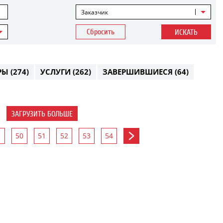
Заказчик
Сбросить
ИСКАТЬ
РЫ
(274)
УСЛУГИ
(262)
ЗАВЕРШИВШИЕСЯ
(64)
ЗАГРУЗИТЬ БОЛЬШЕ
50
51
52
53
54