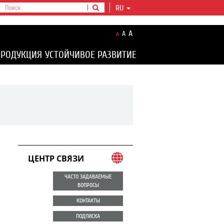
RU
A
A
A
ПРОДУКЦИЯ
УСТОЙЧИВОЕ РАЗВИТИЕ
ЦЕНТР СВЯЗИ
ЧАСТО ЗАДАВАЕМЫЕ
ВОПРОСЫ
КОНТАКТЫ
ПОДПИСКА