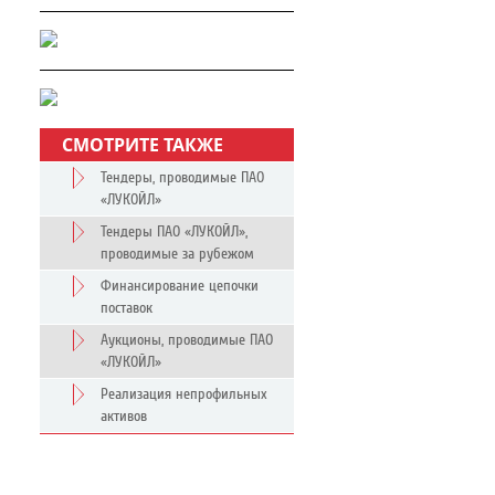
СМОТРИТЕ ТАКЖЕ
Тендеры, проводимые ПАО
«ЛУКОЙЛ»
Тендеры ПАО «ЛУКОЙЛ»,
проводимые за рубежом
Финансирование цепочки
поставок
Аукционы, проводимые ПАО
«ЛУКОЙЛ»
Реализация непрофильных
активов