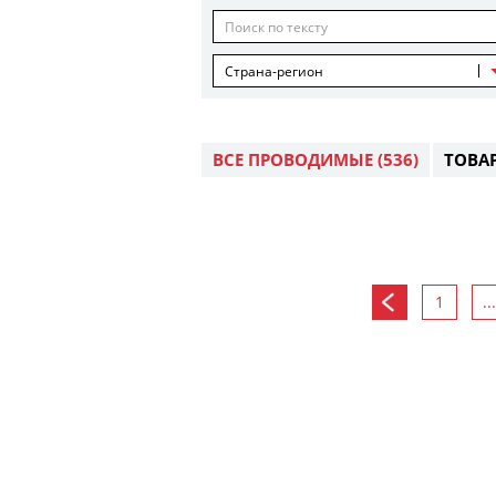
Страна-регион
ВСЕ ПРОВОДИМЫЕ
(536)
ТОВА
1
...