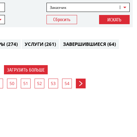
Заказчик
Сбросить
ИСКАТЬ
РЫ
(274)
УСЛУГИ
(261)
ЗАВЕРШИВШИЕСЯ
(64)
ЗАГРУЗИТЬ БОЛЬШЕ
50
51
52
53
54