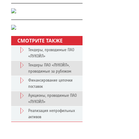
СМОТРИТЕ ТАКЖЕ
Тендеры, проводимые ПАО
«ЛУКОЙЛ»
Тендеры ПАО «ЛУКОЙЛ»,
проводимые за рубежом
Финансирование цепочки
поставок
Аукционы, проводимые ПАО
«ЛУКОЙЛ»
Реализация непрофильных
активов