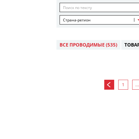
Страна-регион
ВСЕ ПРОВОДИМЫЕ
(535)
ТОВА
1
...