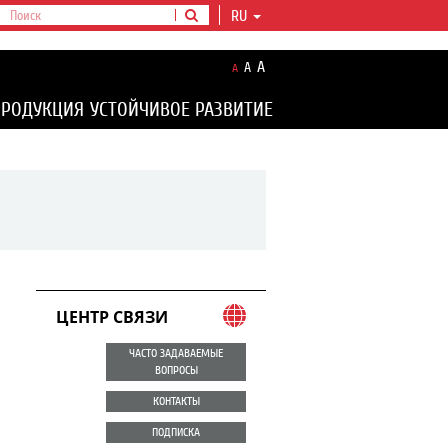
RU
A
A
A
ПРОДУКЦИЯ
УСТОЙЧИВОЕ РАЗВИТИЕ
ЦЕНТР СВЯЗИ
ЧАСТО ЗАДАВАЕМЫЕ
ВОПРОСЫ
КОНТАКТЫ
ПОДПИСКА