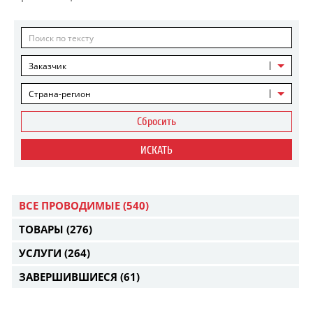
Заказчик
Страна-регион
Сбросить
ИСКАТЬ
ВСЕ ПРОВОДИМЫЕ
(540)
ТОВАРЫ
(276)
УСЛУГИ
(264)
ЗАВЕРШИВШИЕСЯ
(61)