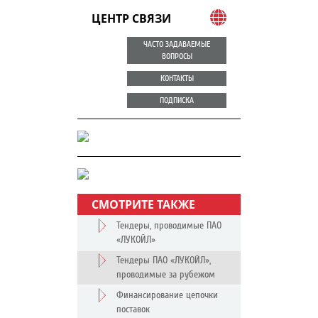
ЦЕНТР СВЯЗИ
ЧАСТО ЗАДАВАЕМЫЕ
ВОПРОСЫ
КОНТАКТЫ
ПОДПИСКА
СМОТРИТЕ ТАКЖЕ
Тендеры, проводимые ПАО
«ЛУКОЙЛ»
Тендеры ПАО «ЛУКОЙЛ»,
проводимые за рубежом
Финансирование цепочки
поставок