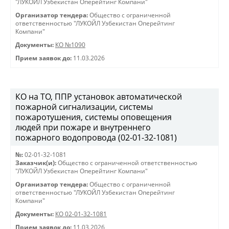
"ЛУКОЙЛ Узбекистан Оперейтинг Компани"
Организатор тендера:
Общество с ограниченной
ответственностью "ЛУКОЙЛ Узбекистан Оперейтинг
Компани"
Документы:
КО №1090
Прием заявок до:
11.03.2026
КО на ТО, ППР установок автоматической
пожарной сигнализации, системы
пожаротушения, системы оповещения
людей при пожаре и внутреннего
пожарного водопровода (02-01-32-1081)
№:
02-01-32-1081
Заказчик(и):
Общество с ограниченной ответственностью
"ЛУКОЙЛ Узбекистан Оперейтинг Компани"
Организатор тендера:
Общество с ограниченной
ответственностью "ЛУКОЙЛ Узбекистан Оперейтинг
Компани"
Документы:
КО 02-01-32-1081
Прием заявок до:
11.03.2026