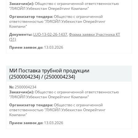
Заказчик(и):
Общество с ограниченной ответственностью
"ЛУКОЙЛ Узбекистан Оперейтинг Компани"
Организатор тендера:
Общество с ограниченной
ответственностью "ЛУКОЙЛ Узбекистан Оперейтинг
Компани"
Документы:
LUO-13-02-26-1437
,
Форма заявки Участника КТ
(51)
Прием заявок до:
13.03.2026
МИ Поставка трубной продукции
(2500004234) / (2500004234)
№:
2500004234
Заказчик(и):
Общество с ограниченной ответственностью
"ЛУКОЙЛ Узбекистан Оперейтинг Компани"
Организатор тендера:
Общество с ограниченной
ответственностью "ЛУКОЙЛ Узбекистан Оперейтинг
Компани"
Прием заявок до:
13.03.2026