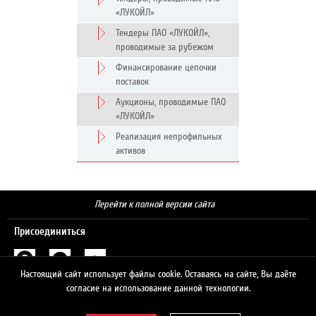
«ЛУКОЙЛ»
Тендеры ПАО «ЛУКОЙЛ»,
проводимые за рубежом
Финансирование цепочки
поставок
Аукционы, проводимые ПАО
«ЛУКОЙЛ»
Реализация непрофильных
активов
Перейти к полной версии сайта
Присоединиться
Настоящий сайт использует файлы cookie. Оставаясь на сайте, Вы даёте
Поиск
согласие на использование данной технологии.