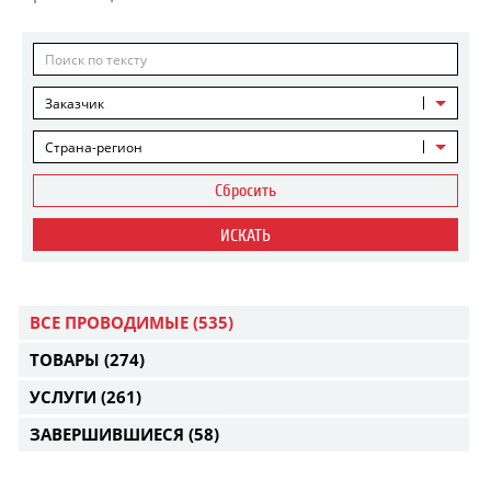
Заказчик
Страна-регион
Сбросить
ИСКАТЬ
ВСЕ ПРОВОДИМЫЕ
(535)
ТОВАРЫ
(274)
УСЛУГИ
(261)
ЗАВЕРШИВШИЕСЯ
(58)