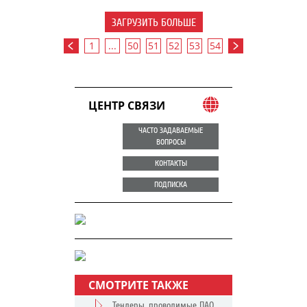
ЗАГРУЗИТЬ БОЛЬШЕ
1
...
50
51
52
53
54
ЦЕНТР СВЯЗИ
ЧАСТО ЗАДАВАЕМЫЕ
ВОПРОСЫ
КОНТАКТЫ
ПОДПИСКА
СМОТРИТЕ ТАКЖЕ
Тендеры, проводимые ПАО