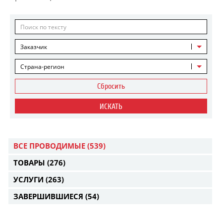
Заказчик
Страна-регион
Сбросить
ИСКАТЬ
ВСЕ ПРОВОДИМЫЕ
(539)
ТОВАРЫ
(276)
УСЛУГИ
(263)
ЗАВЕРШИВШИЕСЯ
(54)