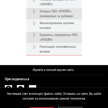
«ЛУКОЙЛ»
Тендеры ПАО «ЛУКОЙЛ»,
проводимые за рубежом
Финансирование цепочки
поставок
Аукционы, проводимые ПАО
«ЛУКОЙЛ»
Реализация непрофильных
активов
Перейти к полной версии сайта
Присоединиться
Настоящий сайт использует файлы cookie. Оставаясь на сайте, Вы даёте
Поиск
согласие на использование данной технологии.