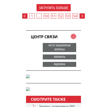
ЗАГРУЗИТЬ БОЛЬШЕ
1
...
50
51
52
53
54
ЦЕНТР СВЯЗИ
ЧАСТО ЗАДАВАЕМЫЕ
ВОПРОСЫ
КОНТАКТЫ
ПОДПИСКА
СМОТРИТЕ ТАКЖЕ
Тендеры, проводимые ПАО