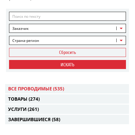
Заказчик
Страна-регион
Сбросить
ИСКАТЬ
ВСЕ ПРОВОДИМЫЕ
(535)
ТОВАРЫ
(274)
УСЛУГИ
(261)
ЗАВЕРШИВШИЕСЯ
(58)