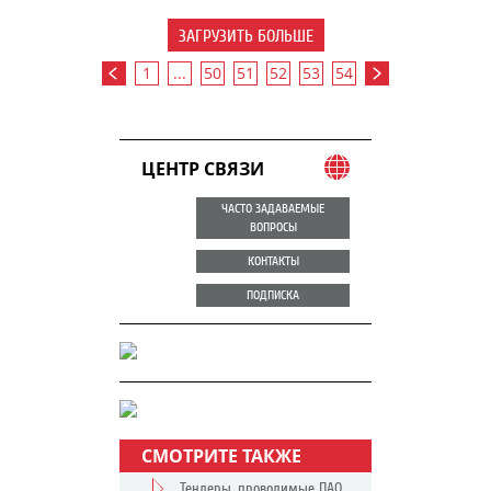
ЗАГРУЗИТЬ БОЛЬШЕ
1
...
50
51
52
53
54
ЦЕНТР СВЯЗИ
ЧАСТО ЗАДАВАЕМЫЕ
ВОПРОСЫ
КОНТАКТЫ
ПОДПИСКА
СМОТРИТЕ ТАКЖЕ
Тендеры, проводимые ПАО