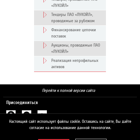
«ЛУКОЙЛ»
Тендеры ПАО «ЛУКОЙЛ»,
проводимые за рубежом
Финансирование цепочки
поставок
Аукционы, проводимые ПАО
«ЛУКОЙЛ»
Реализация непрофильных
активов
Перейти к полной версии сайта
Присоединиться
Настоящий сайт использует файлы cookie. Оставаясь на сайте, Вы даёте
Поиск
согласие на использование данной технологии.