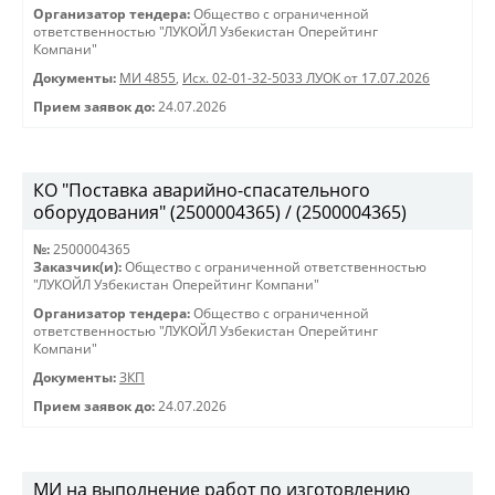
Организатор тендера:
Общество с ограниченной
ответственностью "ЛУКОЙЛ Узбекистан Оперейтинг
Компани"
Документы:
МИ 4855
,
Исх. 02-01-32-5033 ЛУОК от 17.07.2026
Прием заявок до:
24.07.2026
КО "Поставка аварийно-спасательного
оборудования" (2500004365) / (2500004365)
№:
2500004365
Заказчик(и):
Общество с ограниченной ответственностью
"ЛУКОЙЛ Узбекистан Оперейтинг Компани"
Организатор тендера:
Общество с ограниченной
ответственностью "ЛУКОЙЛ Узбекистан Оперейтинг
Компани"
Документы:
ЗКП
Прием заявок до:
24.07.2026
МИ на выполнение работ по изготовлению