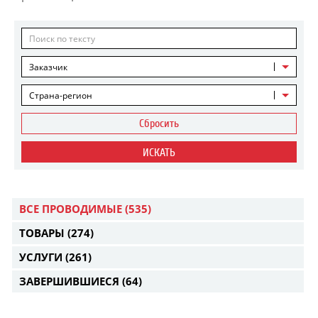
Заказчик
Страна-регион
Сбросить
ИСКАТЬ
ВСЕ ПРОВОДИМЫЕ
(535)
ТОВАРЫ
(274)
УСЛУГИ
(261)
ЗАВЕРШИВШИЕСЯ
(64)