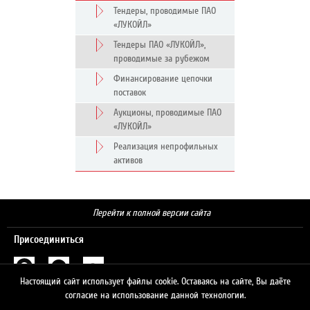
Тендеры, проводимые ПАО
«ЛУКОЙЛ»
Тендеры ПАО «ЛУКОЙЛ»,
проводимые за рубежом
Финансирование цепочки
поставок
Аукционы, проводимые ПАО
«ЛУКОЙЛ»
Реализация непрофильных
активов
Перейти к полной версии сайта
Присоединиться
Настоящий сайт использует файлы cookie. Оставаясь на сайте, Вы даёте
Поиск
согласие на использование данной технологии.