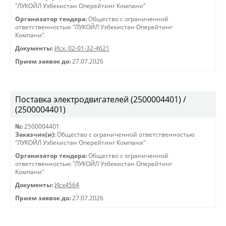
"ЛУКОЙЛ Узбекистан Оперейтинг Компани"
Организатор тендера:
Общество с ограниченной
ответственностью "ЛУКОЙЛ Узбекистан Оперейтинг
Компани"
Документы:
Исх. 02-01-32-4621
Прием заявок до:
27.07.2026
Поставка электродвигателей (2500004401) /
(2500004401)
№:
2500004401
Заказчик(и):
Общество с ограниченной ответственностью
"ЛУКОЙЛ Узбекистан Оперейтинг Компани"
Организатор тендера:
Общество с ограниченной
ответственностью "ЛУКОЙЛ Узбекистан Оперейтинг
Компани"
Документы:
Исх4564
Прием заявок до:
27.07.2026