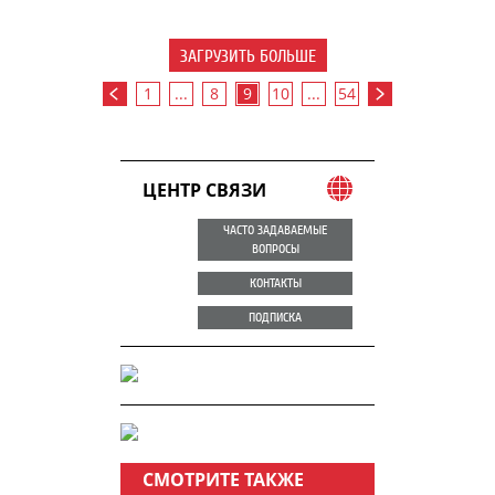
ЗАГРУЗИТЬ БОЛЬШЕ
1
...
8
9
10
...
54
ЦЕНТР СВЯЗИ
ЧАСТО ЗАДАВАЕМЫЕ
ВОПРОСЫ
КОНТАКТЫ
ПОДПИСКА
СМОТРИТЕ ТАКЖЕ