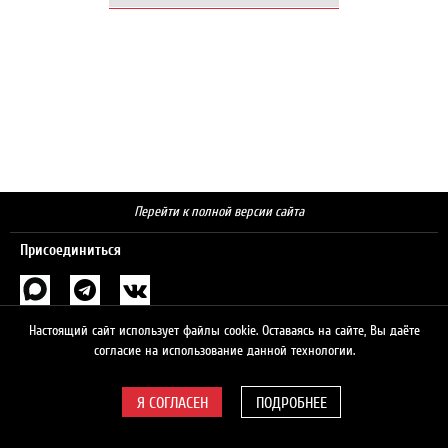
Перейти к полной версии сайта
Присоединиться
Поиск
Настоящий сайт использует файлы cookie. Оставаясь на сайте, Вы даёте
согласие на использование данной технологии.
ПОДРОБНЕЕ
© 2026 ЛУКОЙЛ