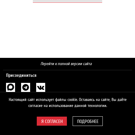
Перейти к полной версии сайта
Присоединиться
Поиск
Настоящий сайт использует файлы cookie. Оставаясь на сайте, Вы даёте
согласие на использование данной технологии.
ПОДРОБНЕЕ
© 2026 ЛУКОЙЛ