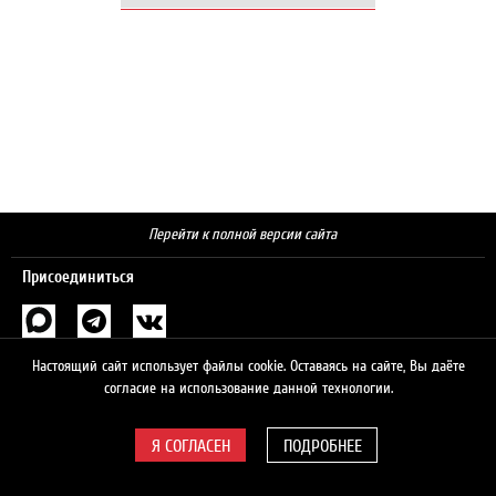
Перейти к полной версии сайта
Присоединиться
Поиск
Настоящий сайт использует файлы cookie. Оставаясь на сайте, Вы даёте
согласие на использование данной технологии.
ПОДРОБНЕЕ
© 2026 ЛУКОЙЛ