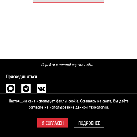
Перейти к полной версии сайта
Присоединиться
Поиск
Настоящий сайт использует файлы cookie. Оставаясь на сайте, Вы даёте
согласие на использование данной технологии.
ПОДРОБНЕЕ
© 2026 ЛУКОЙЛ