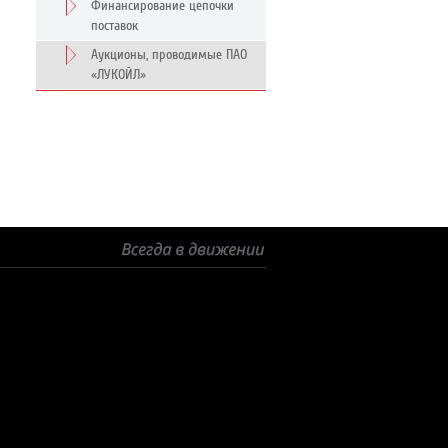
Финансирование цепочки
поставок
Аукционы, проводимые ПАО
«ЛУКОЙЛ»