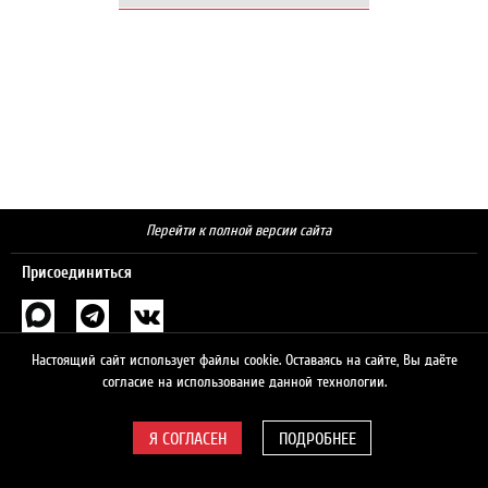
Перейти к полной версии сайта
Присоединиться
Поиск
Настоящий сайт использует файлы cookie. Оставаясь на сайте, Вы даёте
согласие на использование данной технологии.
ПОДРОБНЕЕ
© 2026 ЛУКОЙЛ