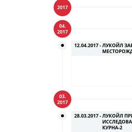
2017
04.
2017
12.04.2017 -
ЛУКОЙЛ ЗА
МЕСТОРОЖД
03.
2017
28.03.2017 -
ЛУКОЙЛ П
ИССЛЕДОВА
КУРНА-2