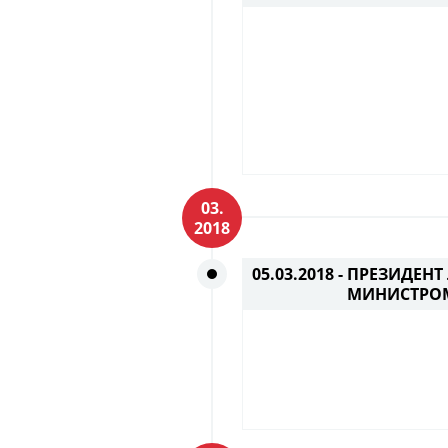
03.
2018
05.03.2018 -
ПРЕЗИДЕНТ
МИНИСТРО