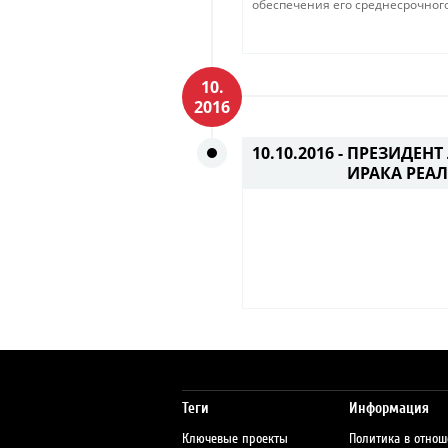
обеспечения его среднесрочного
10.
2016
10.10.2016 -
ПРЕЗИДЕНТ
ИРАКА РЕА
Теги
Информация
Ключевые проекты
Политика в отно