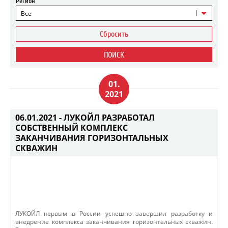
Регион
Все
Сбросить
ПОИСК
01.
2021
06.01.2021 -
ЛУКОЙЛ РАЗРАБОТАЛ
СОБСТВЕННЫЙ КОМПЛЕКС
ЗАКАНЧИВАНИЯ ГОРИЗОНТАЛЬНЫХ
СКВАЖИН
ЛУКОЙЛ первым в России успешно завершил разработку и
внедрение комплекса заканчивания горизонтальных скважин.