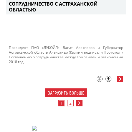
СОТРУДНИЧЕСТВО С АСТРАХАНСКОЙ
ОБЛАСТЬЮ
​Президент ПАО «ЛУКОЙЛ» Вагит Алекперов и Губернатор
Астраханской области Александр Жилкин подписали Протокол к
Соглашению о сотрудничестве между Компанией и реги​оном на
2018 год.
ЗАГРУЗИТЬ БОЛЬШЕ
1
2