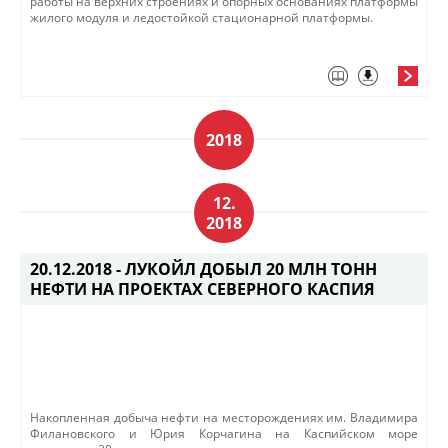
работы на верхних строениях и опорных основаниях платформы
жилого модуля и ледостойкой стационарной платформы.​
2018
12.
2018
20.12.2018 -
ЛУКОЙЛ ДОБЫЛ 20 МЛН ТОНН
НЕФТИ НА ПРОЕКТАХ СЕВЕРНОГО КАСПИЯ
Накопленная добыча нефти на месторождениях им. Владимира
Филановского и Юрия Корчагина на Каспийском море