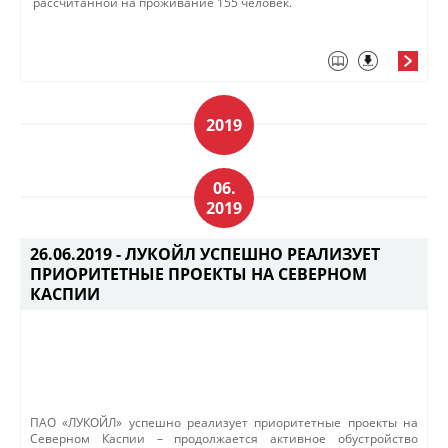
рассчитанной на проживание 155 человек.
2019
06.
2019
26.06.2019 -
ЛУКОЙЛ УСПЕШНО РЕАЛИЗУЕТ
ПРИОРИТЕТНЫЕ ПРОЕКТЫ НА СЕВЕРНОМ
КАСПИИ
ПАО «ЛУКОЙЛ» успешно реализует приоритетные проекты на
Северном Каспии – продолжается активное обустройство