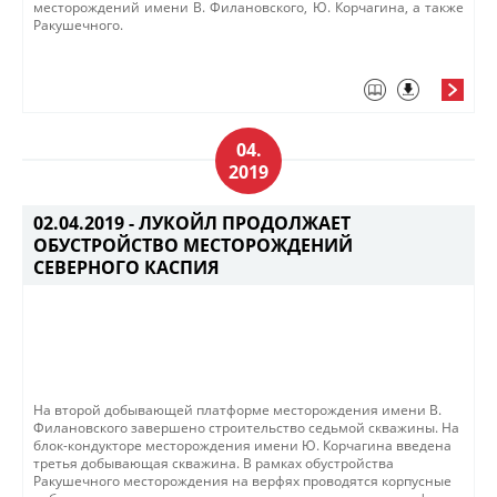
месторождений имени В. Филановского, Ю. Корчагина, а также
Ракушечного.
04.
2019
02.04.2019 -
ЛУКОЙЛ ПРОДОЛЖАЕТ
ОБУСТРОЙСТВО МЕСТОРОЖДЕНИЙ
СЕВЕРНОГО КАСПИЯ
​​На второй добывающей платформе месторождения имени В.
Филановского завершено строительство седьмой скважины.​ На
блок-кондукторе месторождения имени Ю. Корчагина введена
третья добывающая скважина​. ​В рамках обустройства
Ракушечного месторождения на верфях проводятся корпусные