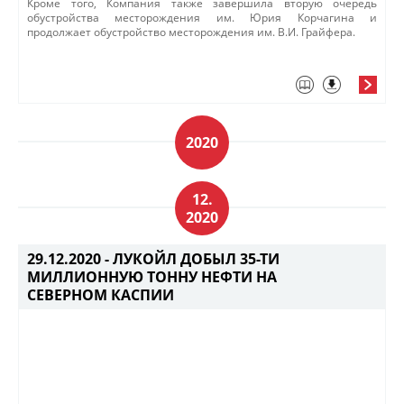
Кроме того, Компания также завер​шила вторую очередь
обустройства месторождения им. Юрия Корчагина и
продолжает обустройство месторождения им. В.И. Грайфера.
2020
12.
2020
29.12.2020 -
ЛУКОЙЛ ДОБЫЛ 35-ТИ
МИЛЛИОННУЮ ТОННУ НЕФТИ НА
СЕВЕРНОМ КАСПИИ