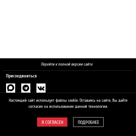
Перейти к полной версии сайта
Присоединиться
Поиск
Настоящий сайт использует файлы cookie. Оставаясь на сайте, Вы даёте
согласие на использование данной технологии.
ПОДРОБНЕЕ
© 2026 ЛУКОЙЛ