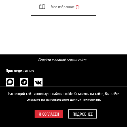
Мое избранное
(0)
Перейти к полной версии сайта
Присоединиться
Поиск
Настоящий сайт использует файлы cookie. Оставаясь на сайте, Вы даёте
согласие на использование данной технологии.
ПОДРОБНЕЕ
© 2026 ЛУКОЙЛ