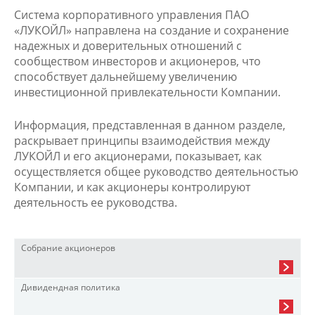
Система корпоративного управления ПАО
«ЛУКОЙЛ» направлена на создание и сохранение
надежных и доверительных отношений с
сообществом инвесторов и акционеров, что
способствует дальнейшему увеличению
инвестиционной привлекательности Компании.
Информация, представленная в данном разделе,
раскрывает принципы взаимодействия между
ЛУКОЙЛ и его акционерами, показывает, как
осуществляется общее руководство деятельностью
Компании, и как акционеры контролируют
деятельность ее руководства.
Собрание акционеров
Дивидендная политика