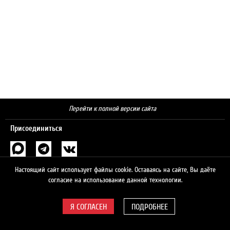
Перейти к полной версии сайта
Присоединиться
Поиск
Настоящий сайт использует файлы cookie. Оставаясь на сайте, Вы даёте
согласие на использование данной технологии.
ПОДРОБНЕЕ
© 2026 ЛУКОЙЛ