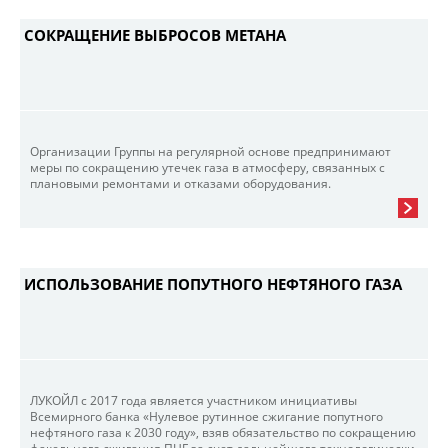
СОКРАЩЕНИЕ ВЫБРОСОВ МЕТАНА
Организации Группы на регулярной основе предпринимают
меры по сокращению утечек газа в атмосферу, связанных с
плановыми ремонтами и отказами оборудования.
ИСПОЛЬЗОВАНИЕ ПОПУТНОГО НЕФТЯНОГО ГАЗА
ЛУКОЙЛ с 2017 года является участником инициативы
Всемирного банка «Нулевое рутинное сжигание попутного
нефтяного газа к 2030 году», взяв обязательство по сокращению