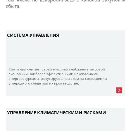
сбыта.
СИСТЕМА УПРАВЛЕНИЯ
Компания считает своей миссией снабжение мировой
экономики наиболее эффективными ископаемыми
энергоресурсами, фокусируясь при этом на сокращении
углеродного следа при их производстве.
УПРАВЛЕНИЕ КЛИМАТИЧЕСКИМИ РИСКАМИ