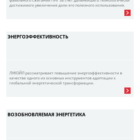
факельного сжигания ПНГ за счет дальнейшего технологически
достижимого увеличения доли его полезного использования.
ЭНЕРГОЭФФЕКТИВНОСТЬ
ЛУКОЙЛ рассматривает повышение энергоэффективности в
качестве одного из основных инструментов адаптации к
глобальной энергетической трансформации.
ВОЗОБНОВЛЯЕМАЯ ЭНЕРГЕТИКА