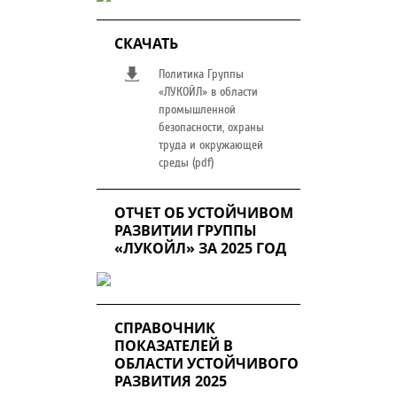
СКАЧАТЬ
Политика Группы
«ЛУКОЙЛ» в области
промышленной
безопасности, охраны
труда и окружающей
среды (pdf)
ОТЧЕТ ОБ УСТОЙЧИВОМ
РАЗВИТИИ ГРУППЫ
«ЛУКОЙЛ» ЗА 2025 ГОД
СПРАВОЧНИК
ПОКАЗАТЕЛЕЙ В
ОБЛАСТИ УСТОЙЧИВОГО
РАЗВИТИЯ 2025