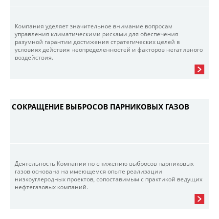
Компания уделяет значительное внимание вопросам
управления климатическими рисками для обеспечения
разумной гарантии достижения стратегических целей в
условиях действия неопределенностей и факторов негативного
воздействия.
СОКРАЩЕНИЕ ВЫБРОСОВ ПАРНИКОВЫХ ГАЗОВ
Деятельность Компании по снижению выбросов парниковых
газов основана на имеющемся опыте реализации
низкоуглеродных проектов, сопоставимым с практикой ведущих
нефтегазовых компаний.