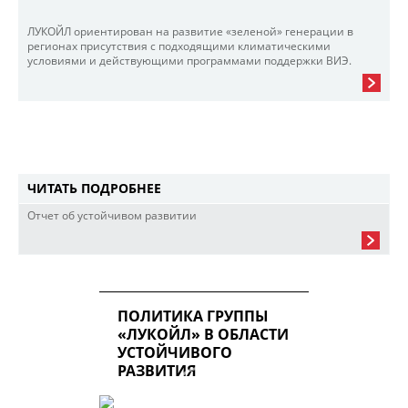
ЛУКОЙЛ ориентирован на развитие «зеленой» генерации в
регионах присутствия с подходящими климатическими
условиями и действующими программами поддержки ВИЭ.
ЧИТАТЬ ПОДРОБНЕЕ
Отчет об устойчивом развитии
ПОЛИТИКА ГРУППЫ
«ЛУКОЙЛ» В ОБЛАСТИ
УСТОЙЧИВОГО
РАЗВИТИЯ