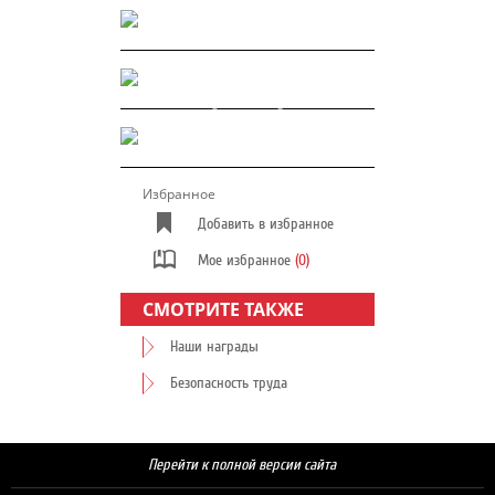
Избранное
Добавить в избранное
Мое избранное
(0)
СМОТРИТЕ ТАКЖЕ
Наши награды
Безопасность труда
Перейти к полной версии сайта