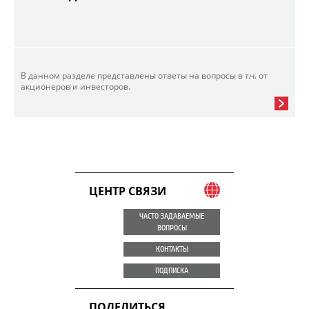
В данном разделе представлены ответы на вопросы в т.ч. от
акционеров и инвесторов.
ЦЕНТР СВЯЗИ
ЧАСТО ЗАДАВАЕМЫЕ
ВОПРОСЫ
КОНТАКТЫ
ПОДПИСКА
ПОДЕЛИТЬСЯ