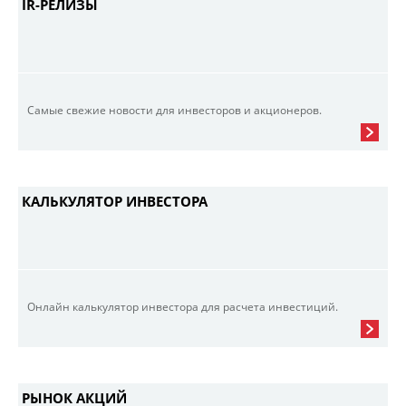
IR-РЕЛИЗЫ
Самые свежие новости для инвесторов и акционеров.
КАЛЬКУЛЯТОР ИНВЕСТОРА
Онлайн калькулятор инвестора для расчета инвестиций.
РЫНОК АКЦИЙ