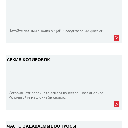
Читайте полный анализ акций и следите за их курсами.
АРХИВ КОТИРОВОК
История котировок - это основа качественного анализа.
Используйте наш онлайн сервис.
ЧАСТО ЗАДАВАЕМЫЕ ВОПРОСЫ