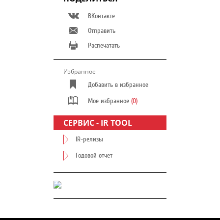
ВКонтакте
Отправить
Распечатать
Избранное
Добавить в избранное
Мое избранное
(0)
СЕРВИС - IR TOOL
IR-релизы
Годовой отчет