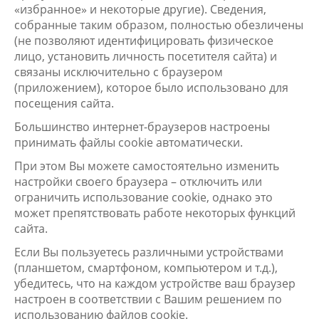
«избранное» и некоторые другие). Сведения,
собранные таким образом, полностью обезличены
(не позволяют идентифицировать физическое
лицо, установить личность посетителя сайта) и
связаны исключительно с браузером
(приложением), которое было использовано для
посещения сайта.
Большинство интернет-браузеров настроены
принимать файлы cookie автоматически.
При этом Вы можете самостоятельно изменить
настройки своего браузера – отключить или
ограничить использование cookie, однако это
может препятствовать работе некоторых функций
сайта.
Если Вы пользуетесь различными устройствами
(планшетом, смартфоном, компьютером и т.д.),
убедитесь, что на каждом устройстве ваш браузер
настроен в соответствии с Вашим решением по
использованию файлов cookie.