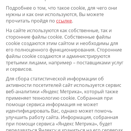
Подробнее о том, что такое cookie, для чего они
нужны и как они используются, Вы можете
прочитать пройдя по
ссылке
.
На сайте используются как собственные, так и
сторонние файлы cookie. Собственные файлы
cookie создаются этим сайтом и необходимы для
его полноценного функционирования. Сторонние
файлы cookie создаются и администрируются
третьими лицами, например – поставщиками услуг
и сервисов.
Для сбора статистической информации об
активности посетителей сайт используется сервис
веб-аналитики «Яндекс Метрика», который также
применяет технологию cookie. Собранная при
помощи сервиса информация не может
идентифицировать Вас, однако может помочь
улучшить работу сайта. Информация, собранная
при помощи сервиса «Яндекс Метрика», будет
передаваться Яндексу и храниться на его серверах.