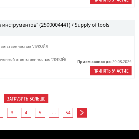
ПРИНЯТЬ УЧАСТИЕ
инструментов" (2500004441) / Supply of tools
тветственностью "ЛУКОЙЛ
иченной ответственностью "ЛУКОЙЛ
Прием заявок до:
20.08.2026
ПРИНЯТЬ УЧАСТИЕ
ЗАГРУЗИТЬ БОЛЬШЕ
3
4
5
...
54