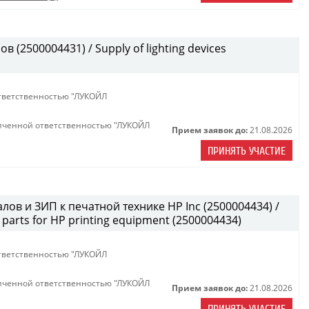
(2500004431) / Supply of lighting devices
тветственностью "ЛУКОЙЛ
иченной ответственностью "ЛУКОЙЛ
Прием заявок до:
21.08.2026
ПРИНЯТЬ УЧАСТИЕ
лов и ЗИП к печатной технике HP Inc (2500004434) /
parts for HP printing equipment (2500004434)
тветственностью "ЛУКОЙЛ
иченной ответственностью "ЛУКОЙЛ
Прием заявок до:
21.08.2026