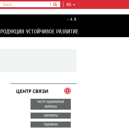
RU
A
A
A
ПРОДУКЦИЯ
УСТОЙЧИВОЕ РАЗВИТИЕ
ЦЕНТР СВЯЗИ
ЧАСТО ЗАДАВАЕМЫЕ
ВОПРОСЫ
КОНТАКТЫ
ПОДПИСКА