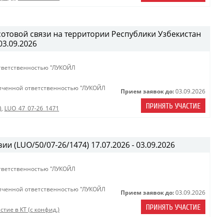
сотовой связи на территории Республики Узбекистан
03.09.2026
тветственностью "ЛУКОЙЛ
иченной ответственностью "ЛУКОЙЛ
Прием заявок до:
03.09.2026
ПРИНЯТЬ УЧАСТИЕ
)
,
LUO_47_07-26_1471
ии (LUO/50/07-26/1474) 17.07.2026 - 03.09.2026
тветственностью "ЛУКОЙЛ
иченной ответственностью "ЛУКОЙЛ
Прием заявок до:
03.09.2026
ПРИНЯТЬ УЧАСТИЕ
стие в КТ (с конфид.)