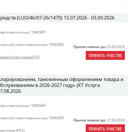
едств (LUO/46/07-26/1470) 15.07.2026 - 03.09.2026
тветственностью "ЛУКОЙЛ
иченной ответственностью "ЛУКОЙЛ
Прием заявок до:
03.09.2026
ПРИНЯТЬ УЧАСТИЕ
аявки Участника КТ(3)
декларированием, таможенным оформлением товара и
служиванием в 2026-2027 году» (КТ Услуга
27.08.2026
тветственностью "ЛУКОЙЛ
иченной ответственностью "ЛУКОЙЛ
Прием заявок до:
27.08.2026
ПРИНЯТЬ УЧАСТИЕ
астника КТ(2)