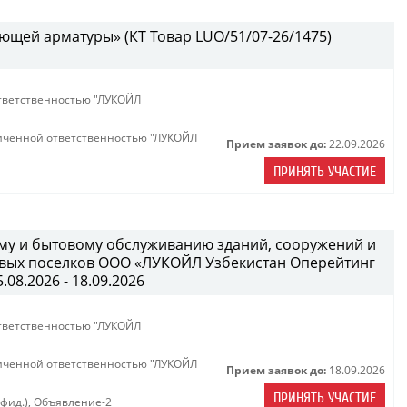
ющей арматуры» (КТ Товар LUO/51/07-26/1475)
тветственностью "ЛУКОЙЛ
иченной ответственностью "ЛУКОЙЛ
Прием заявок до:
22.09.2026
ПРИНЯТЬ УЧАСТИЕ
ному и бытовому обслуживанию зданий, сооружений и
вых поселков ООО «ЛУКОЙЛ Узбекистан Оперейтинг
08.2026 - 18.09.2026
тветственностью "ЛУКОЙЛ
иченной ответственностью "ЛУКОЙЛ
Прием заявок до:
18.09.2026
ПРИНЯТЬ УЧАСТИЕ
нфид.)
,
Объявление-2