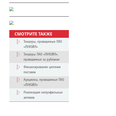
СМОТРИТЕ ТАКЖЕ
Тендеры, проводимые ПАО
«ЛУКОЙЛ»
Тендеры ПАО «ЛУКОЙЛ»,
проводимые за рубежом
Финансирование цепочки
поставок
Аукционы, проводимые ПАО
«ЛУКОЙЛ»
Реализация непрофильных
активов