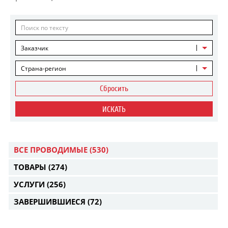
Заказчик
Страна-регион
Сбросить
ИСКАТЬ
ВСЕ ПРОВОДИМЫЕ
(530)
ТОВАРЫ
(274)
УСЛУГИ
(256)
ЗАВЕРШИВШИЕСЯ
(72)