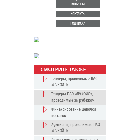
ВОПРОСЫ
КОНТАКТЫ
ПОДПИСКА
СМОТРИТЕ ТАКЖЕ
Тендеры, проводимые ПАО
«ЛУКОЙЛ»
Тендеры ПАО «ЛУКОЙЛ»,
проводимые за рубежом
Финансирование цепочки
поставок
Аукционы, проводимые ПАО
«ЛУКОЙЛ»