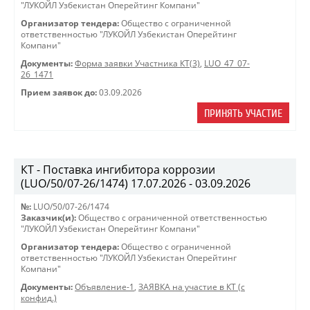
"ЛУКОЙЛ Узбекистан Оперейтинг Компани"
Организатор тендера:
Общество с ограниченной
ответственностью "ЛУКОЙЛ Узбекистан Оперейтинг
Компани"
Документы:
Форма заявки Участника КТ(3)
,
LUO_47_07-
26_1471
Прием заявок до:
03.09.2026
ПРИНЯТЬ УЧАСТИЕ
КТ - Поставка ингибитора коррозии
(LUO/50/07-26/1474) 17.07.2026 - 03.09.2026
№:
LUO/50/07-26/1474
Заказчик(и):
Общество с ограниченной ответственностью
"ЛУКОЙЛ Узбекистан Оперейтинг Компани"
Организатор тендера:
Общество с ограниченной
ответственностью "ЛУКОЙЛ Узбекистан Оперейтинг
Компани"
Документы:
Объявление-1
,
ЗАЯВКА на участие в КТ (с
конфид.)